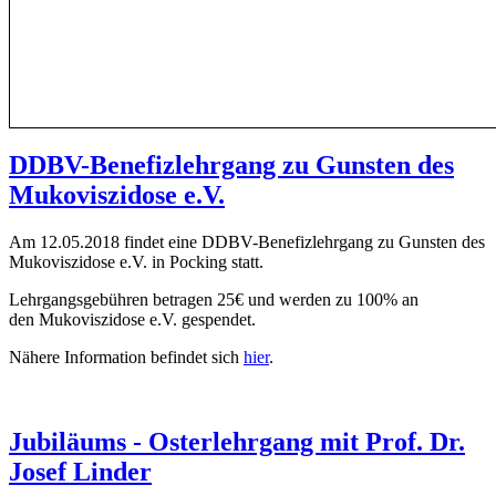
DDBV-Benefizlehrgang zu Gunsten des
Mukoviszidose e.V.
Am 12.05.2018 findet eine DDBV-Benefizlehrgang zu Gunsten des
Mukoviszidose e.V. in Pocking statt.
Lehrgangsgebühren betragen 25€ und werden zu 100% an
den Mukoviszidose e.V. gespendet.
Nähere Information befindet sich
hier
.
Jubiläums - Osterlehrgang mit Prof. Dr.
Josef Linder