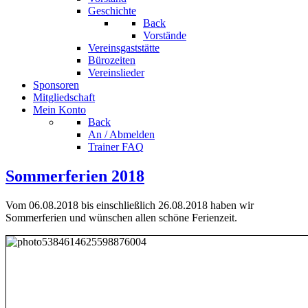
Geschichte
Back
Vorstände
Vereinsgaststätte
Bürozeiten
Vereinslieder
Sponsoren
Mitgliedschaft
Mein Konto
Back
An / Abmelden
Trainer FAQ
Sommerferien 2018
Vom 06.08.2018 bis einschließlich 26.08.2018 haben wir
Sommerferien und wünschen allen schöne Ferienzeit.