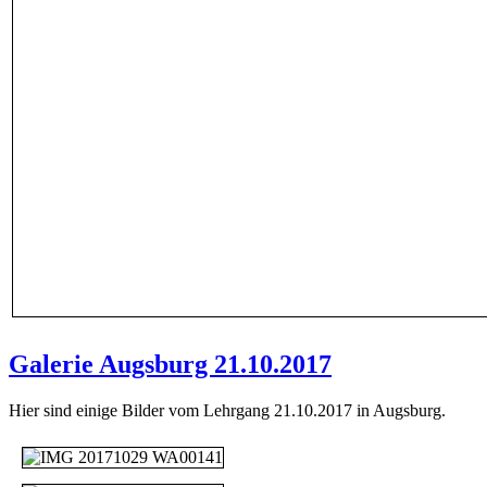
Galerie Augsburg 21.10.2017
Hier sind einige Bilder vom Lehrgang 21.10.2017 in Augsburg.