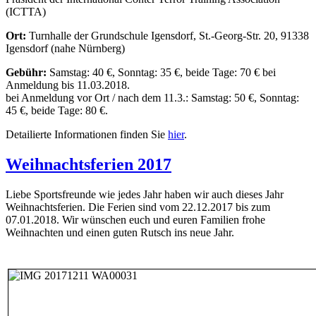
(ICTTA)
Ort:
Turnhalle der Grundschule Igensdorf, St.-Georg-Str. 20, 91338
Igensdorf (nahe Nürnberg)
Gebühr:
Samstag: 40 €, Sonntag: 35 €, beide Tage: 70 € bei
Anmeldung bis 11.03.2018.
bei Anmeldung vor Ort / nach dem 11.3.: Samstag: 50 €, Sonntag:
45 €, beide Tage: 80 €.
Detailierte Informationen finden Sie
hier
.
Weihnachtsferien 2017
Liebe Sportsfreunde wie jedes Jahr haben wir auch dieses Jahr
Weihnachtsferien. Die Ferien sind vom 22.12.2017 bis zum
07.01.2018. Wir wünschen euch und euren Familien frohe
Weihnachten und einen guten Rutsch ins neue Jahr.