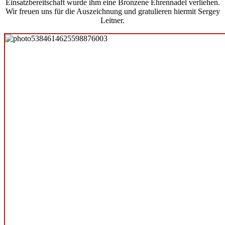
Einsatzbereitschaft wurde ihm eine Bronzene Ehrennadel verliehen.
Wir freuen uns für die Auszeichnung und gratulieren hiermit Sergey
Leitner.