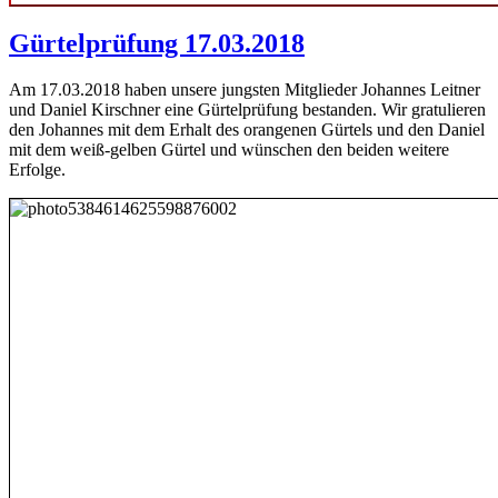
Gürtelprüfung 17.03.2018
Am 17.03.2018 haben unsere jungsten Mitglieder Johannes Leitner
und Daniel Kirschner eine Gürtelprüfung bestanden. Wir gratulieren
den Johannes mit dem Erhalt des orangenen Gürtels und den Daniel
mit dem weiß-gelben Gürtel und wünschen den beiden weitere
Erfolge.