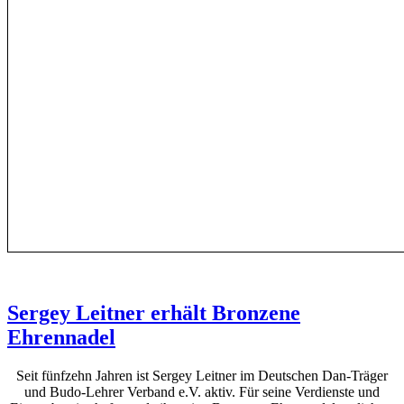
Sergey Leitner erhält Bronzene
Ehrennadel
Seit fünfzehn Jahren ist Sergey Leitner im Deutschen Dan-Träger
und Budo-Lehrer Verband e.V. aktiv. Für seine Verdienste und