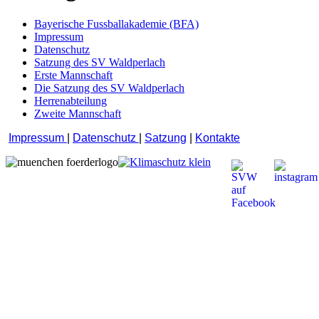
Bayerische Fussballakademie (BFA)
Impressum
Datenschutz
Satzung des SV Waldperlach
Erste Mannschaft
Die Satzung des SV Waldperlach
Herrenabteilung
Zweite Mannschaft
Impressum
|
Datenschutz
|
Satzung
|
Kontakte