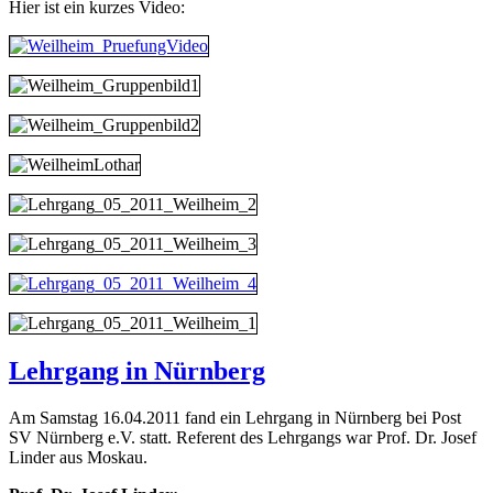
Hier ist ein kurzes Video:
Lehrgang in Nürnberg
Am Samstag 16.04.2011 fand ein Lehrgang in Nürnberg bei Post
SV Nürnberg e.V. statt. Referent des Lehrgangs war Prof. Dr. Josef
Linder aus Moskau.