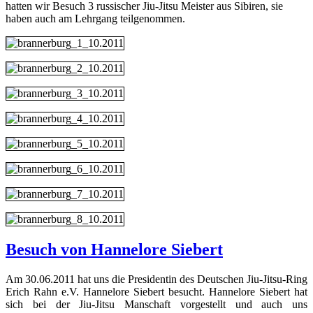
hatten wir Besuch 3 russischer Jiu-Jitsu Meister aus Sibiren, sie
haben auch am Lehrgang teilgenommen.
Besuch von Hannelore Siebert
Am 30.06.2011 hat uns die Presidentin des Deutschen Jiu-Jitsu-Ring
Erich Rahn e.V. Hannelore Siebert besucht. Hannelore Siebert hat
sich bei der Jiu-Jitsu Manschaft vorgestellt und auch uns