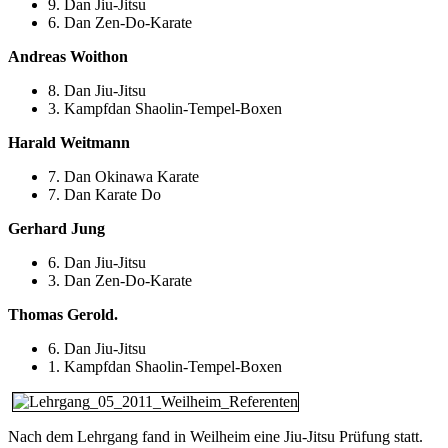
9. Dan Jiu-Jitsu
6. Dan Zen-Do-Karate
Andreas Woithon
8. Dan Jiu-Jitsu
3. Kampfdan Shaolin-Tempel-Boxen
Harald Weitmann
7. Dan Okinawa Karate
7. Dan Karate Do
Gerhard Jung
6. Dan Jiu-Jitsu
3. Dan Zen-Do-Karate
Thomas Gerold.
6. Dan Jiu-Jitsu
1. Kampfdan Shaolin-Tempel-Boxen
Nach dem Lehrgang fand in Weilheim eine Jiu-Jitsu Prüfung statt.