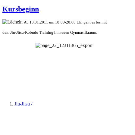
Kursbeginn
Ab 13.01.2011 um 18:00-20:00 Uhr geht es
los
mit
dem Jiu-Jitsu-Kobudo Training
im neuen
Gymnastikraum.
Jiu-Jitsu /