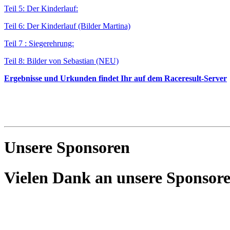
Teil 5: Der Kinderlauf:
Teil 6: Der Kinderlauf (Bilder Martina)
Teil 7 : Siegerehrung:
Teil 8: Bilder von Sebastian (NEU)
Ergebnisse und Urkunden findet Ihr auf dem Raceresult-Server
Unsere Sponsoren
Vielen Dank an unsere Sponsore