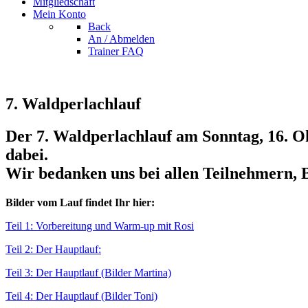
Mitgliedschaft
Mein Konto
Back
An / Abmelden
Trainer FAQ
7. Waldperlachlauf
Der 7. Waldperlachlauf am Sonntag, 16. Ok
dabei.
Wir bedanken uns bei allen Teilnehmern, B
Bilder vom Lauf findet Ihr hier:
Teil 1: Vorbereitung und Warm-up mit Rosi
Teil 2: Der Hauptlauf:
Teil 3: Der Hauptlauf (Bilder Martina)
Teil 4: Der Hauptlauf (Bilder Toni)