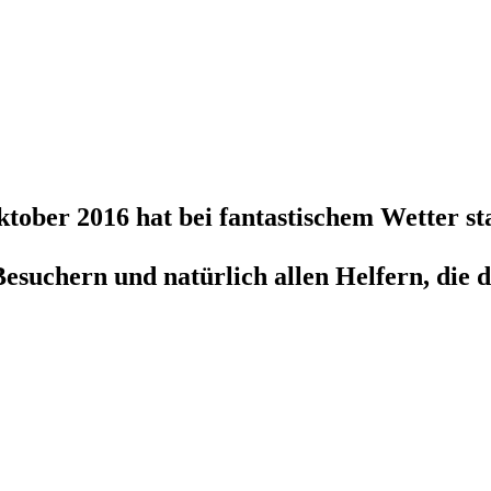
tober 2016 hat bei fantastischem Wetter s
esuchern und natürlich allen Helfern, die d