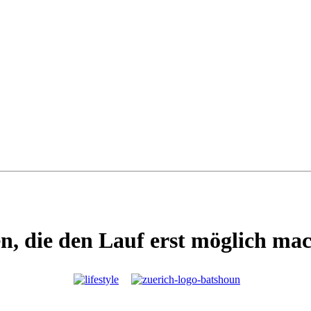
n, die den Lauf erst möglich ma