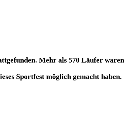
tattgefunden. Mehr als 570 Läufer waren
ieses Sportfest möglich gemacht haben.