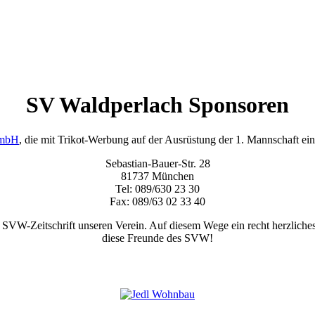
SV Waldperlach Sponsoren
GmbH
, die mit Trikot-Werbung auf der Ausrüstung der 1. Mannschaft eine
Sebastian-Bauer-Str. 28
81737 München
Tel: 089/630 23 30
Fax: 089/63 02 33 40
r SVW-Zeitschrift unseren Verein. Auf diesem Wege ein recht herzliche
diese Freunde des SVW!