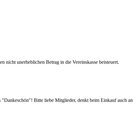
n nicht unerheblichen Betrag in die Vereinskasse beisteuert.
s "Dankeschön"! Bitte liebe Mitglieder, denkt beim Einkauf auch an