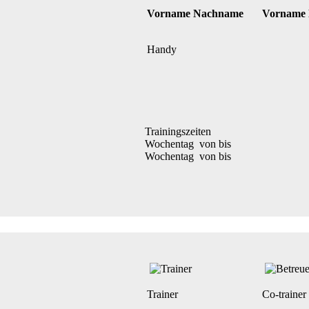
Vorname Nachname
Vorname
Handy
Trainingszeiten
Wochentag von bis
Wochentag von bis
Trainer
Co-trainer