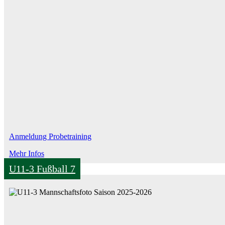
Anmeldung Probetraining
Mehr Infos
U11-3 Fußball 7