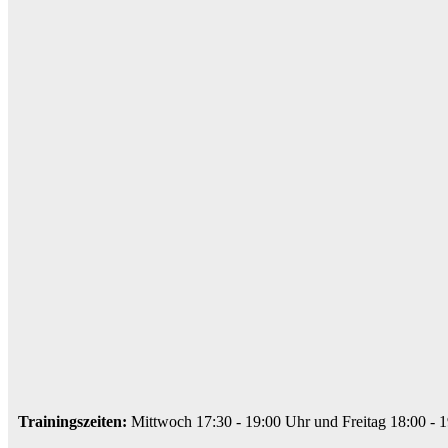
Trainingszeiten:
Mittwoch 17:30 - 19:00 Uhr und Freitag 18:00 - 