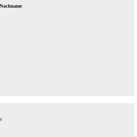
 Nachname