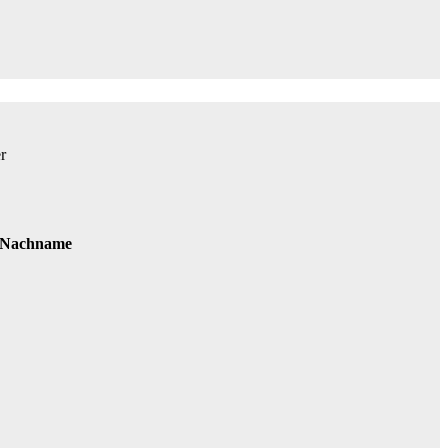
 Nachname