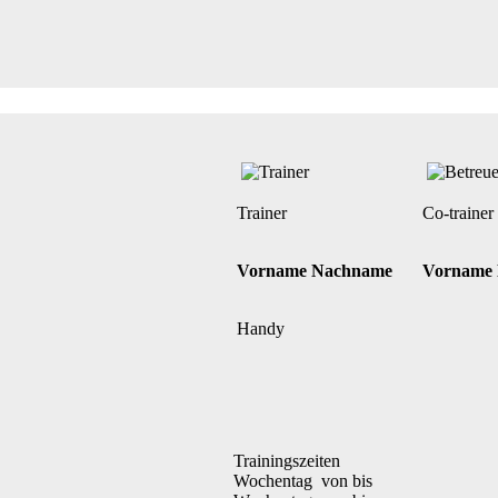
Trainer
Co-trainer
Vorname Nachname
Vorname
Handy
Trainingszeiten
Wochentag von bis