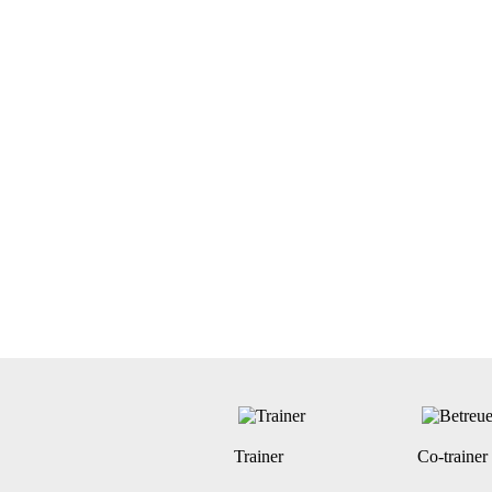
Trainer
Co-trainer