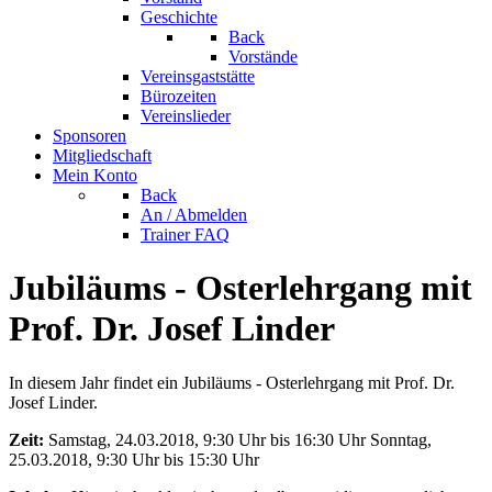
Geschichte
Back
Vorstände
Vereinsgaststätte
Bürozeiten
Vereinslieder
Sponsoren
Mitgliedschaft
Mein Konto
Back
An / Abmelden
Trainer FAQ
Jubiläums - Osterlehrgang mit
Prof. Dr. Josef Linder
In diesem Jahr findet ein Jubiläums - Osterlehrgang mit Prof. Dr.
Josef Linder.
Zeit:
Samstag, 24.03.2018, 9:30 Uhr bis 16:30 Uhr Sonntag,
25.03.2018, 9:30 Uhr bis 15:30 Uhr