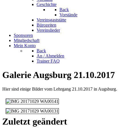
Geschichte
Back
Vorstände
Vereinsgaststätte
Bürozeiten
Vereinslieder
Sponsoren
Mitgliedschaft
Mein Konto
Back
An / Abmelden
Trainer FAQ
Galerie Augsburg 21.10.2017
Hier sind einige Bilder vom Lehrgang 21.10.2017 in Augsburg.
Zuletzt geändert