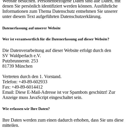
Website besuchen. Personenbezogene Daten sind alle Daten, mit
denen Sie persönlich identifiziert werden können. Ausführliche
Informationen zum Thema Datenschutz entnehmen Sie unserer
unter diesem Text aufgeführten Datenschutzerklärung.
Datenerfassung auf unserer Website
Wer ist verantwortlich für die Datenerfassung auf dieser Website?
Die Datenverarbeitung auf dieser Website erfolgt durch den
SV Waldperlach e.V.
Putzbrunnerstr. 253
81739 München
Vertreten durch den 1. Vorstand.
Telefon: +49-89-602933
Fax: +49-89-6014412
Email:
Diese E-Mail-Adresse ist vor Spambots geschützt! Zur
Anzeige muss JavaScript eingeschaltet sein.
Wie erfassen wir Ihre Daten?
Ihre Daten werden zum einen dadurch erhoben, dass Sie uns diese
mitteilen.