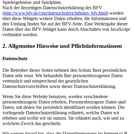
Spielergebnisse und Spielpläne.
Nach der derzeitigen Datenschutzerklärung des BFV
(
http://www.bfv.de/cms/datenschutzrichtlinien_bfv.html
) werden
über diese Widgets weitere Daten erhoben, die Informationen und
den Umfang finden Sie auf der BFV-Seite. Eine Weitergabe dieser
Daten über das BFV-Widget kann durch Abschalten von JavaScript
verhindert werden.
2. Allgemeine Hinweise und Pflichtinformationen
Datenschutz
Die Betreiber dieser Seiten nehmen den Schutz Ihrer persönlichen
Daten sehr ernst. Wir behandeln Ihre personenbezogenen Daten
vertraulich und entsprechend der gesetzlichen
Datenschutzvorschriften sowie dieser Datenschutzerklärung.
Wenn Sie diese Website benutzen, werden verschiedene
personenbezogene Daten erhoben. Personenbezogene Daten sind
Daten, mit denen Sie persönlich identifiziert werden können. Die
vorliegende Datenschutzerklärung erläutert, welche Daten wir
erheben und wofür wir sie nutzen. Sie erläutert auch, wie und zu
welchem Zweck das geschieht.
Wir weisen darauf hin, dass die Datenübertragung im Internet (z.B.