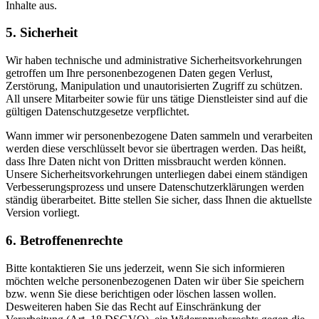
Inhalte aus.
5. Sicherheit
Wir haben technische und administrative Sicherheitsvorkehrungen
getroffen um Ihre personenbezogenen Daten gegen Verlust,
Zerstörung, Manipulation und unautorisierten Zugriff zu schützen.
All unsere Mitarbeiter sowie für uns tätige Dienstleister sind auf die
gültigen Datenschutzgesetze verpflichtet.
Wann immer wir personenbezogene Daten sammeln und verarbeiten
werden diese verschlüsselt bevor sie übertragen werden. Das heißt,
dass Ihre Daten nicht von Dritten missbraucht werden können.
Unsere Sicherheitsvorkehrungen unterliegen dabei einem ständigen
Verbesserungsprozess und unsere Datenschutzerklärungen werden
ständig überarbeitet. Bitte stellen Sie sicher, dass Ihnen die aktuellste
Version vorliegt.
6. Betroffenenrechte
Bitte kontaktieren Sie uns jederzeit, wenn Sie sich informieren
möchten welche personenbezogenen Daten wir über Sie speichern
bzw. wenn Sie diese berichtigen oder löschen lassen wollen.
Desweiteren haben Sie das Recht auf Einschränkung der