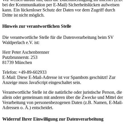
bei der Kommunikation per E-Mail) Sicherheitslücken aufweisen
kann. Ein lückenloser Schutz der Daten vor dem Zugriff durch
Dritte ist nicht möglich.
Hinweis zur verantwortlichen Stelle
Die verantwortliche Stelle für die Datenverarbeitung beim SV
Waldperlach e.V. ist:
Herr Peter Aschenbrenner
Putzbrunnerstr. 253
81739 München
Telefon: +49-89-602933
E-Mail:
Diese E-Mail-Adresse ist vor Spambots geschützt! Zur
Anzeige muss JavaScript eingeschaltet sein.
Verantwortliche Stelle ist die natürliche oder juristische Person, die
allein oder gemeinsam mit anderen über die Zwecke und Mittel der
Verarbeitung von personenbezogenen Daten (z.B. Namen, E-Mail-
Adressen o. Ä.) entscheidet.
Widerruf Ihrer Einwilligung zur Datenverarbeitung