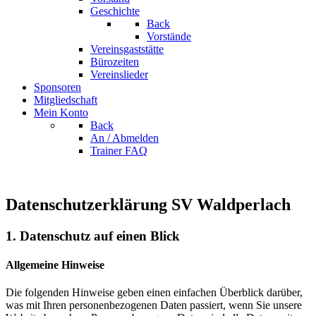
Geschichte
Back
Vorstände
Vereinsgaststätte
Bürozeiten
Vereinslieder
Sponsoren
Mitgliedschaft
Mein Konto
Back
An / Abmelden
Trainer FAQ
Datenschutzerklärung SV Waldperlach
1. Datenschutz auf einen Blick
Allgemeine Hinweise
Die folgenden Hinweise geben einen einfachen Überblick darüber,
was mit Ihren personenbezogenen Daten passiert, wenn Sie unsere