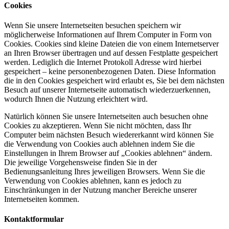
Cookies
Wenn Sie unsere Internetseiten besuchen speichern wir
möglicherweise Informationen auf Ihrem Computer in Form von
Cookies. Cookies sind kleine Dateien die von einem Internetserver
an Ihren Browser übertragen und auf dessen Festplatte gespeichert
werden. Lediglich die Internet Protokoll Adresse wird hierbei
gespeichert – keine personenbezogenen Daten. Diese Information
die in den Cookies gespeichert wird erlaubt es, Sie bei dem nächsten
Besuch auf unserer Internetseite automatisch wiederzuerkennen,
wodurch Ihnen die Nutzung erleichtert wird.
Natürlich können Sie unsere Internetseiten auch besuchen ohne
Cookies zu akzeptieren. Wenn Sie nicht möchten, dass Ihr
Computer beim nächsten Besuch wiedererkannt wird können Sie
die Verwendung von Cookies auch ablehnen indem Sie die
Einstellungen in Ihrem Browser auf „Cookies ablehnen“ ändern.
Die jeweilige Vorgehensweise finden Sie in der
Bedienungsanleitung Ihres jeweiligen Browsers. Wenn Sie die
Verwendung von Cookies ablehnen, kann es jedoch zu
Einschränkungen in der Nutzung mancher Bereiche unserer
Internetseiten kommen.
Kontaktformular