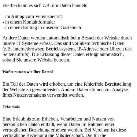
Hierbei kann es sich z.B. um Daten handeln
- im Antrag zum Vereinsbeitritt
- in einem Kontaktformular
- in einem Eintrag in unserem Gästebuch
Andere Daten werden automatisch beim Besuch der Website durch
unsere IT-Systeme erfasst. Das sind vor allem technische Daten
(z.B. Internetbrowser, Betriebssystem, IP-Adresse oder Uhrzeit des
Seitenaufrufs). Die Erfassung dieser Daten erfolgt automatisch,
sobald Sie unsere Website betreten.
Wofür nutzen wir Ihre Daten?
Ein Teil der Daten wird erhoben, um eine fehlerfreie Bereitstellung
der Website zu gewährleisten. Andere Daten können zur Analyse
Ihres Nutzerverhaltens verwendet werden.
Erlaubnis
Eine Erlaubnis zum Erheben, Verarbeiten und Nutzen von
persönlichen Daten entfällt, wenn Daten im Rahmen einer
vertraglichen Beziehung erhoben werden. Bei Vereinen ist diese
vertragliche Beziehung die Mitgliedschaft. Die für die