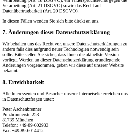
Verarbeitung (Art. 18 DSGVO), ein Widerspruchsrechts gegen die
Verarbeitung (Art. 21 DSGVO) sowie das Recht auf
Datenübertragbarkeit (Art. 20 DSGVO).
In diesen Fällen wenden Sie sich bitte direkt an uns.
7. Änderungen dieser Datenschutzerklärung
Wir behalten uns das Recht vor, unsere Datenschutzerklärungen zu
ändern falls dies aufgrund neuer Technologien notwendig sein
sollte. Bitte stellen Sie sicher, dass Ihnen die aktuellste Version
vorliegt. Werden an dieser Datenschutzerklärung grundlegende
Änderungen vorgenommen, geben wir diese auf unserer Website
bekannt.
8. Erreichbarkeit
Alle Interessenten und Besucher unserer Internetseite erreichen uns
in Datenschutzfragen unter:
Peter Aschenbrenner
Putzbrunnerstr. 253
81739 München
Telefon: +49-89-602933
Fax: +49-89-6014412