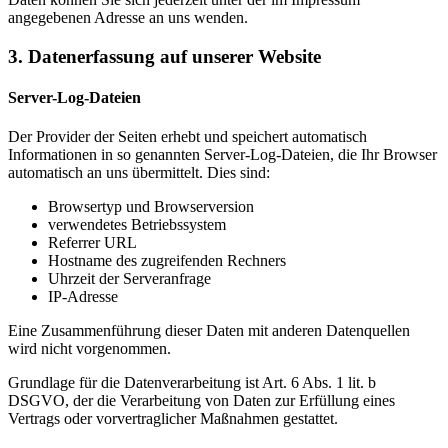
angegebenen Adresse an uns wenden.
3. Datenerfassung auf unserer Website
Server-Log-Dateien
Der Provider der Seiten erhebt und speichert automatisch
Informationen in so genannten Server-Log-Dateien, die Ihr Browser
automatisch an uns übermittelt. Dies sind:
Browsertyp und Browserversion
verwendetes Betriebssystem
Referrer URL
Hostname des zugreifenden Rechners
Uhrzeit der Serveranfrage
IP-Adresse
Eine Zusammenführung dieser Daten mit anderen Datenquellen
wird nicht vorgenommen.
Grundlage für die Datenverarbeitung ist Art. 6 Abs. 1 lit. b
DSGVO, der die Verarbeitung von Daten zur Erfüllung eines
Vertrags oder vorvertraglicher Maßnahmen gestattet.