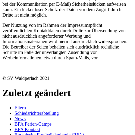
bei der Kommunikation per E-Mail) Sicherheitslücken aufweisen
kann. Ein lückenloser Schutz der Daten vor dem Zugriff durch
Dritte ist nicht möglich.
Der Nutzung von im Rahmen der Impressumspflicht
veröffentlichten Kontaktdaten durch Dritte zur Übersendung von
nicht ausdrücklich angeforderter Werbung und
Informationsmaterialien wird hiermit ausdrücklich widersprochen.
Die Betreiber der Seiten behalten sich ausdrücklich rechtliche
Schritte im Falle der unverlangten Zusendung von
Werbeinformationen, etwa durch Spam-Mails, vor.
© SV Waldperlach 2021
Zuletzt geändert
Eltern
Schiedsrichterabteilung
News
BFA Ferien-Camps
BFA Kontakt
Bayerische Fussballakademie (BFA)