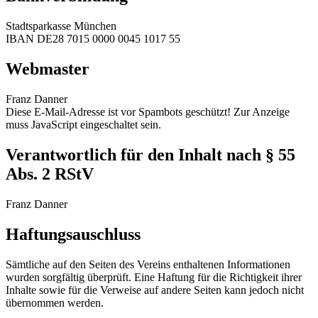
Stadtsparkasse München
IBAN DE28 7015 0000 0045 1017 55
Webmaster
Franz Danner
Diese E-Mail-Adresse ist vor Spambots geschützt! Zur Anzeige
muss JavaScript eingeschaltet sein.
Verantwortlich für den Inhalt nach § 55
Abs. 2 RStV
Franz Danner
Haftungsauschluss
Sämtliche auf den Seiten des Vereins enthaltenen Informationen
wurden sorgfältig überprüft. Eine Haftung für die Richtigkeit ihrer
Inhalte sowie für die Verweise auf andere Seiten kann jedoch nicht
übernommen werden.