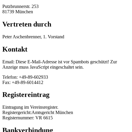
Putzbrunnerstr. 253
81739 München
Vertreten durch
Peter Aschenbrenner, 1. Vorstand
Kontakt
Email:
Diese E-Mail-Adresse ist vor Spambots geschützt! Zur
Anzeige muss JavaScript eingeschaltet sein.
Telefon: +49-89-602933
Fax: +49-89-6014412
Registereintrag
Eintragung im Vereinsregister.
Registergericht:Amtsgericht München
Registernummer: VR 6615
Bankverbindung