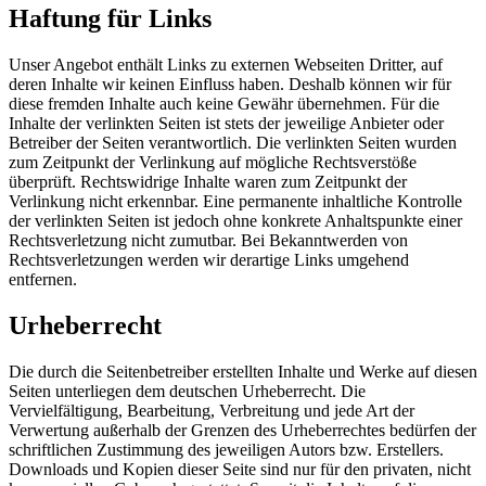
Haftung für Links
Unser Angebot enthält Links zu externen Webseiten Dritter, auf
deren Inhalte wir keinen Einfluss haben. Deshalb können wir für
diese fremden Inhalte auch keine Gewähr übernehmen. Für die
Inhalte der verlinkten Seiten ist stets der jeweilige Anbieter oder
Betreiber der Seiten verantwortlich. Die verlinkten Seiten wurden
zum Zeitpunkt der Verlinkung auf mögliche Rechtsverstöße
überprüft. Rechtswidrige Inhalte waren zum Zeitpunkt der
Verlinkung nicht erkennbar. Eine permanente inhaltliche Kontrolle
der verlinkten Seiten ist jedoch ohne konkrete Anhaltspunkte einer
Rechtsverletzung nicht zumutbar. Bei Bekanntwerden von
Rechtsverletzungen werden wir derartige Links umgehend
entfernen.
Urheberrecht
Die durch die Seitenbetreiber erstellten Inhalte und Werke auf diesen
Seiten unterliegen dem deutschen Urheberrecht. Die
Vervielfältigung, Bearbeitung, Verbreitung und jede Art der
Verwertung außerhalb der Grenzen des Urheberrechtes bedürfen der
schriftlichen Zustimmung des jeweiligen Autors bzw. Erstellers.
Downloads und Kopien dieser Seite sind nur für den privaten, nicht