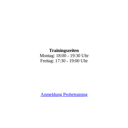
Trainingszeiten
Montag: 18:00 - 19:30 Uhr
Freitag: 17:30 - 19:00 Uhr
Anmeldung Probetraining