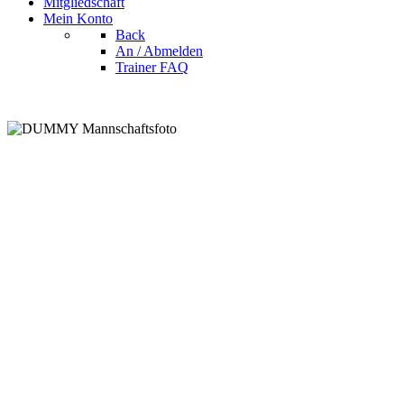
Mitgliedschaft
Mein Konto
Back
An / Abmelden
Trainer FAQ