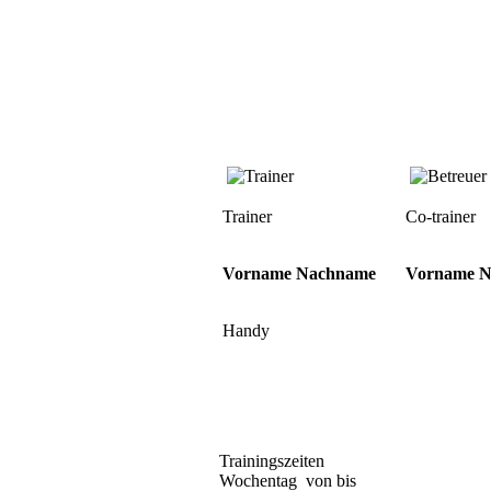
Trainer
Co-trainer
Vorname Nachname
Vorname 
Handy
Trainingszeiten
Wochentag von bis