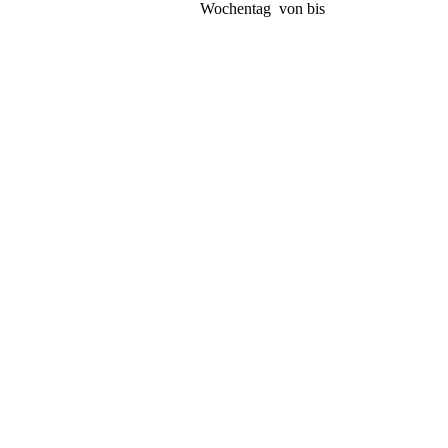
Wochentag von bis