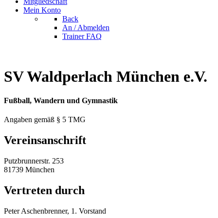
Mitgliedschaft
Mein Konto
Back
An / Abmelden
Trainer FAQ
SV Waldperlach München e.V.
Fußball, Wandern und Gymnastik
Angaben gemäß § 5 TMG
Vereinsanschrift
Putzbrunnerstr. 253
81739 München
Vertreten durch
Peter Aschenbrenner, 1. Vorstand