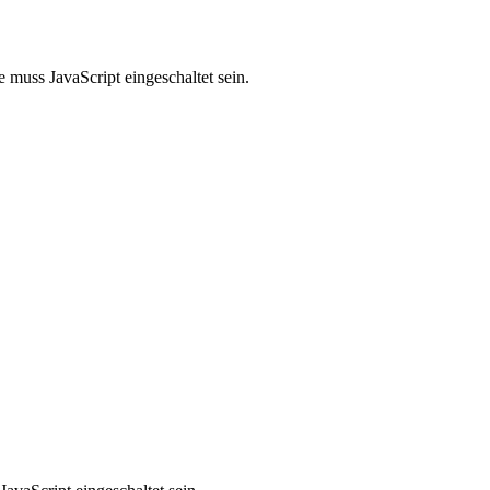
 muss JavaScript eingeschaltet sein.