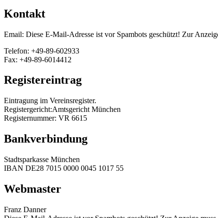
Kontakt
Email:
Diese E-Mail-Adresse ist vor Spambots geschützt! Zur Anzeige
Telefon: +49-89-602933
Fax: +49-89-6014412
Registereintrag
Eintragung im Vereinsregister.
Registergericht:Amtsgericht München
Registernummer: VR 6615
Bankverbindung
Stadtsparkasse München
IBAN DE28 7015 0000 0045 1017 55
Webmaster
Franz Danner