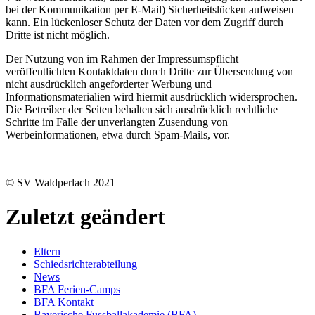
bei der Kommunikation per E-Mail) Sicherheitslücken aufweisen
kann. Ein lückenloser Schutz der Daten vor dem Zugriff durch
Dritte ist nicht möglich.
Der Nutzung von im Rahmen der Impressumspflicht
veröffentlichten Kontaktdaten durch Dritte zur Übersendung von
nicht ausdrücklich angeforderter Werbung und
Informationsmaterialien wird hiermit ausdrücklich widersprochen.
Die Betreiber der Seiten behalten sich ausdrücklich rechtliche
Schritte im Falle der unverlangten Zusendung von
Werbeinformationen, etwa durch Spam-Mails, vor.
© SV Waldperlach 2021
Zuletzt geändert
Eltern
Schiedsrichterabteilung
News
BFA Ferien-Camps
BFA Kontakt
Bayerische Fussballakademie (BFA)