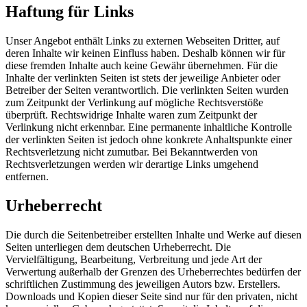
Haftung für Links
Unser Angebot enthält Links zu externen Webseiten Dritter, auf
deren Inhalte wir keinen Einfluss haben. Deshalb können wir für
diese fremden Inhalte auch keine Gewähr übernehmen. Für die
Inhalte der verlinkten Seiten ist stets der jeweilige Anbieter oder
Betreiber der Seiten verantwortlich. Die verlinkten Seiten wurden
zum Zeitpunkt der Verlinkung auf mögliche Rechtsverstöße
überprüft. Rechtswidrige Inhalte waren zum Zeitpunkt der
Verlinkung nicht erkennbar. Eine permanente inhaltliche Kontrolle
der verlinkten Seiten ist jedoch ohne konkrete Anhaltspunkte einer
Rechtsverletzung nicht zumutbar. Bei Bekanntwerden von
Rechtsverletzungen werden wir derartige Links umgehend
entfernen.
Urheberrecht
Die durch die Seitenbetreiber erstellten Inhalte und Werke auf diesen
Seiten unterliegen dem deutschen Urheberrecht. Die
Vervielfältigung, Bearbeitung, Verbreitung und jede Art der
Verwertung außerhalb der Grenzen des Urheberrechtes bedürfen der
schriftlichen Zustimmung des jeweiligen Autors bzw. Erstellers.
Downloads und Kopien dieser Seite sind nur für den privaten, nicht