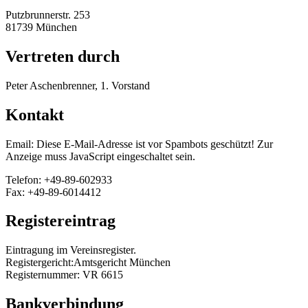
Putzbrunnerstr. 253
81739 München
Vertreten durch
Peter Aschenbrenner, 1. Vorstand
Kontakt
Email:
Diese E-Mail-Adresse ist vor Spambots geschützt! Zur
Anzeige muss JavaScript eingeschaltet sein.
Telefon: +49-89-602933
Fax: +49-89-6014412
Registereintrag
Eintragung im Vereinsregister.
Registergericht:Amtsgericht München
Registernummer: VR 6615
Bankverbindung