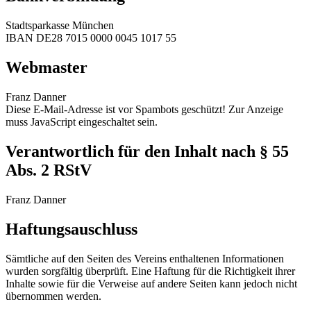
Stadtsparkasse München
IBAN DE28 7015 0000 0045 1017 55
Webmaster
Franz Danner
Diese E-Mail-Adresse ist vor Spambots geschützt! Zur Anzeige
muss JavaScript eingeschaltet sein.
Verantwortlich für den Inhalt nach § 55
Abs. 2 RStV
Franz Danner
Haftungsauschluss
Sämtliche auf den Seiten des Vereins enthaltenen Informationen
wurden sorgfältig überprüft. Eine Haftung für die Richtigkeit ihrer
Inhalte sowie für die Verweise auf andere Seiten kann jedoch nicht
übernommen werden.