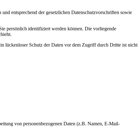
h und entsprechend der gesetzlichen Datenschutzvorschriften sowie
 persönlich identifiziert werden können. Die vorliegende
hieht.
n lückenloser Schutz der Daten vor dem Zugriff durch Dritte ist nicht
erarbeitung von personenbezogenen Daten (z.B. Namen, E-Mail-