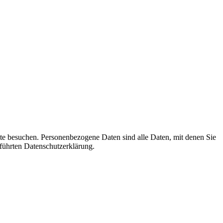
te besuchen. Personenbezogene Daten sind alle Daten, mit denen Sie
führten Datenschutzerklärung.