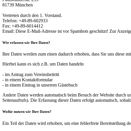
81739 München
Vertreten durch den 1. Vorstand.
Telefon: +49-89-602933
Fax: +49-89-6014412
Email:
Diese E-Mail-Adresse ist vor Spambots geschützt! Zur Anzeige
Wie erfassen wir Ihre Daten?
Ihre Daten werden zum einen dadurch erhoben, dass Sie uns diese mit
Hierbei kann es sich z.B. um Daten handeln
- im Antrag zum Vereinsbeitritt
- in einem Kontaktformular
- in einem Eintrag in unserem Gästebuch
Andere Daten werden automatisch beim Besuch der Website durch unser
Seitenaufrufs). Die Erfassung dieser Daten erfolgt automatisch, sobal
Wofür nutzen wir Ihre Daten?
Ein Teil der Daten wird erhoben, um eine fehlerfreie Bereitstellung