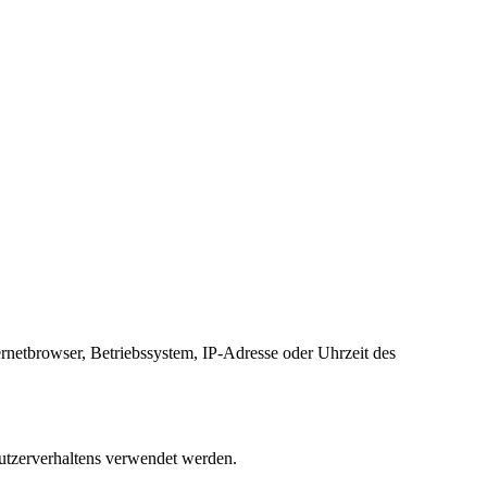
rnetbrowser, Betriebssystem, IP-Adresse oder Uhrzeit des
Nutzerverhaltens verwendet werden.