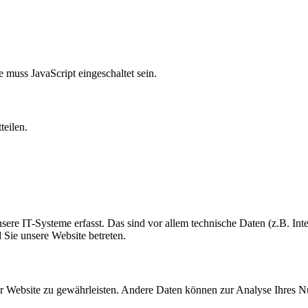
 muss JavaScript eingeschaltet sein.
teilen.
e IT-Systeme erfasst. Das sind vor allem technische Daten (z.B. Inte
d Sie unsere Website betreten.
 der Website zu gewährleisten. Andere Daten können zur Analyse Ihres 