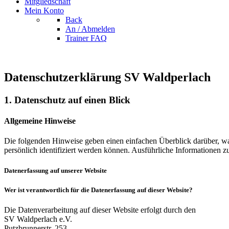
Mitgliedschaft
Mein Konto
Back
An / Abmelden
Trainer FAQ
Datenschutzerklärung SV Waldperlach
1. Datenschutz auf einen Blick
Allgemeine Hinweise
Die folgenden Hinweise geben einen einfachen Überblick darüber, wa
persönlich identifiziert werden können. Ausführliche Informationen
Datenerfassung auf unserer Website
Wer ist verantwortlich für die Datenerfassung auf dieser Website?
Die Datenverarbeitung auf dieser Website erfolgt durch den
SV Waldperlach e.V.
Putzbrunnerstr. 253