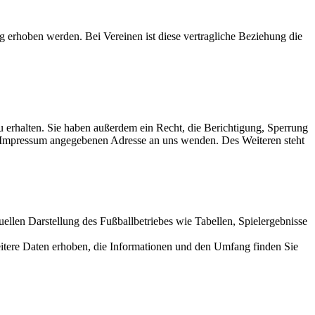
 erhoben werden. Bei Vereinen ist diese vertragliche Beziehung die
 erhalten. Sie haben außerdem ein Recht, die Berichtigung, Sperrung
m Impressum angegebenen Adresse an uns wenden. Des Weiteren steht
uellen Darstellung des Fußballbetriebes wie Tabellen, Spielergebnisse
itere Daten erhoben, die Informationen und den Umfang finden Sie