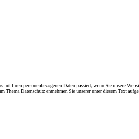
s mit Ihren personenbezogenen Daten passiert, wenn Sie unsere Websi
 zum Thema Datenschutz entnehmen Sie unserer unter diesem Text aufge