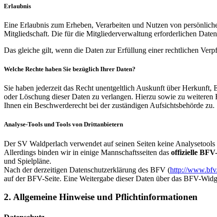
Erlaubnis
Eine Erlaubnis zum Erheben, Verarbeiten und Nutzen von persönliche
Mitgliedschaft. Die für die Mitgliederverwaltung erforderlichen Dat
Das gleiche gilt, wenn die Daten zur Erfüllung einer rechtlichen Verpf
Welche Rechte haben Sie bezüglich Ihrer Daten?
Sie haben jederzeit das Recht unentgeltlich Auskunft über Herkunft
oder Löschung dieser Daten zu verlangen. Hierzu sowie zu weiteren
Ihnen ein Beschwerderecht bei der zuständigen Aufsichtsbehörde zu.
Analyse-Tools und Tools von Drittanbietern
Der SV Waldperlach verwendet auf seinen Seiten keine Analysetools
Allerdings binden wir in einige Mannschaftsseiten das
offizielle BF
und Spielpläne.
Nach der derzeitigen Datenschutzerklärung des BFV (
http://www.bfv
auf der BFV-Seite. Eine Weitergabe dieser Daten über das BFV-Widg
2. Allgemeine Hinweise und Pflichtinformationen