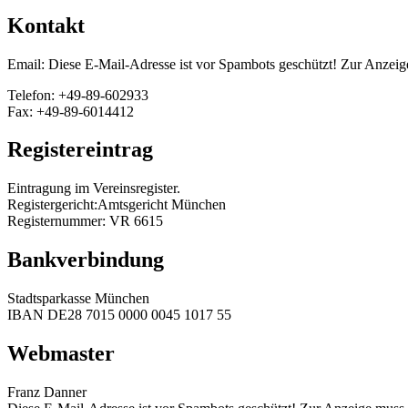
Kontakt
Email:
Diese E-Mail-Adresse ist vor Spambots geschützt! Zur Anzeige
Telefon: +49-89-602933
Fax: +49-89-6014412
Registereintrag
Eintragung im Vereinsregister.
Registergericht:Amtsgericht München
Registernummer: VR 6615
Bankverbindung
Stadtsparkasse München
IBAN DE28 7015 0000 0045 1017 55
Webmaster
Franz Danner