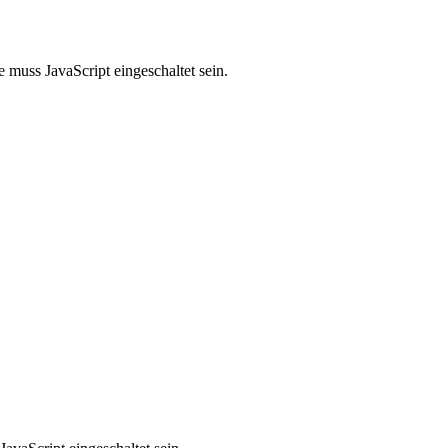
 muss JavaScript eingeschaltet sein.