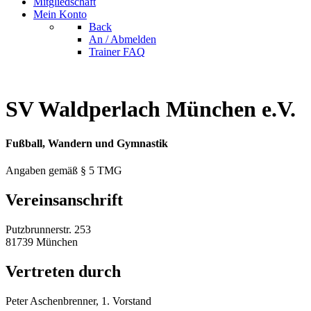
Mitgliedschaft
Mein Konto
Back
An / Abmelden
Trainer FAQ
SV Waldperlach München e.V.
Fußball, Wandern und Gymnastik
Angaben gemäß § 5 TMG
Vereinsanschrift
Putzbrunnerstr. 253
81739 München
Vertreten durch
Peter Aschenbrenner, 1. Vorstand