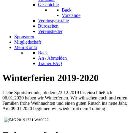
Geschichte
Back
Vorstände
Vereinsgaststätte
Bürozeiten
Vereinslieder
Sponsoren
Mitgliedschaft
Mein Konto
Back
An / Abmelden
Trainer FAQ
Winterferien 2019-2020
Liebe Sportsfreunde, ab dem 23.12.2019 bis einschließlich
06.01.2020 haben wir Winterferien. Wir wünschen euch und euren
Familien frohe Weihnachten und einen guten Rutsch ins neue Jahr.
Am 09.01.2020 beginnen wir wieder mit dem Training!