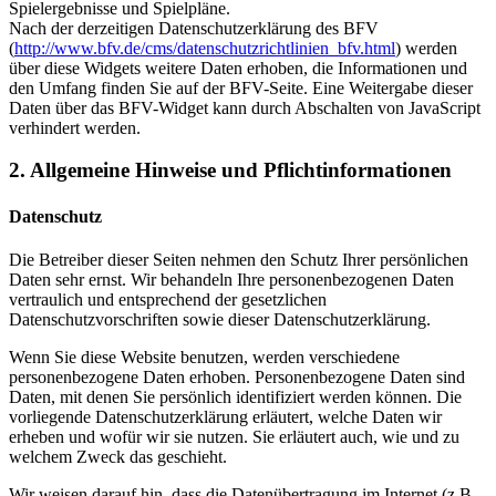
Spielergebnisse und Spielpläne.
Nach der derzeitigen Datenschutzerklärung des BFV
(
http://www.bfv.de/cms/datenschutzrichtlinien_bfv.html
) werden
über diese Widgets weitere Daten erhoben, die Informationen und
den Umfang finden Sie auf der BFV-Seite. Eine Weitergabe dieser
Daten über das BFV-Widget kann durch Abschalten von JavaScript
verhindert werden.
2. Allgemeine Hinweise und Pflichtinformationen
Datenschutz
Die Betreiber dieser Seiten nehmen den Schutz Ihrer persönlichen
Daten sehr ernst. Wir behandeln Ihre personenbezogenen Daten
vertraulich und entsprechend der gesetzlichen
Datenschutzvorschriften sowie dieser Datenschutzerklärung.
Wenn Sie diese Website benutzen, werden verschiedene
personenbezogene Daten erhoben. Personenbezogene Daten sind
Daten, mit denen Sie persönlich identifiziert werden können. Die
vorliegende Datenschutzerklärung erläutert, welche Daten wir
erheben und wofür wir sie nutzen. Sie erläutert auch, wie und zu
welchem Zweck das geschieht.
Wir weisen darauf hin, dass die Datenübertragung im Internet (z.B.