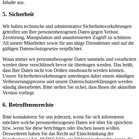
Inhalte aus.
5. Sicherheit
Wir haben technische und administrative Sicherheitsvorkehrungen
getroffen um Ihre personenbezogenen Daten gegen Verlust,
Zerstörung, Manipulation und unautorisierten Zugriff zu schützen.
All unsere Mitarbeiter sowie für uns tätige Dienstleister sind auf die
gültigen Datenschutzgesetze verpflichtet.
Wann immer wir personenbezogene Daten sammeln und verarbeiten
werden diese verschlüsselt bevor sie übertragen werden. Das heißt,
dass Ihre Daten nicht von Dritten missbraucht werden können.
Unsere Sicherheitsvorkehrungen unterliegen dabei einem ständigen
Verbesserungsprozess und unsere Datenschutzerklärungen werden
ständig überarbeitet. Bitte stellen Sie sicher, dass Ihnen die aktuellste
Version vorliegt.
6. Betroffenenrechte
Bitte kontaktieren Sie uns jederzeit, wenn Sie sich informieren
möchten welche personenbezogenen Daten wir über Sie speichern
bzw. wenn Sie diese berichtigen oder löschen lassen wollen.
Desweiteren haben Sie das Recht auf Einschränkung der