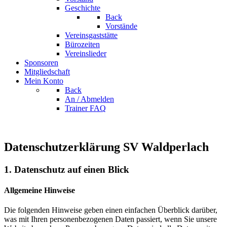
Geschichte
Back
Vorstände
Vereinsgaststätte
Bürozeiten
Vereinslieder
Sponsoren
Mitgliedschaft
Mein Konto
Back
An / Abmelden
Trainer FAQ
Datenschutzerklärung SV Waldperlach
1. Datenschutz auf einen Blick
Allgemeine Hinweise
Die folgenden Hinweise geben einen einfachen Überblick darüber,
was mit Ihren personenbezogenen Daten passiert, wenn Sie unsere