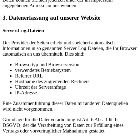
angegebenen Adresse an uns wenden.
3. Datenerfassung auf unserer Website
Server-Log-Dateien
Der Provider der Seiten erhebt und speichert automatisch
Informationen in so genannten Server-Log-Dateien, die Ihr Browser
automatisch an uns übermittelt. Dies sind:
Browsertyp und Browserversion
verwendetes Betriebssystem
Referrer URL
Hostname des zugreifenden Rechners
Uhrzeit der Serveranfrage
IP-Adresse
Eine Zusammenführung dieser Daten mit anderen Datenquellen
wird nicht vorgenommen.
Grundlage für die Datenverarbeitung ist Art. 6 Abs. 1 lit. b
DSGVO, der die Verarbeitung von Daten zur Erfüllung eines
Vertrags oder vorvertraglicher Maßnahmen gestattet.