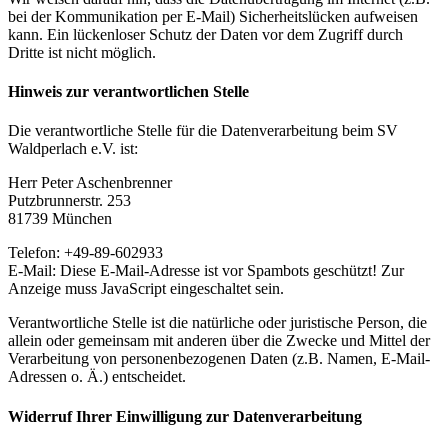
bei der Kommunikation per E-Mail) Sicherheitslücken aufweisen
kann. Ein lückenloser Schutz der Daten vor dem Zugriff durch
Dritte ist nicht möglich.
Hinweis zur verantwortlichen Stelle
Die verantwortliche Stelle für die Datenverarbeitung beim SV
Waldperlach e.V. ist:
Herr Peter Aschenbrenner
Putzbrunnerstr. 253
81739 München
Telefon: +49-89-602933
E-Mail:
Diese E-Mail-Adresse ist vor Spambots geschützt! Zur
Anzeige muss JavaScript eingeschaltet sein.
Verantwortliche Stelle ist die natürliche oder juristische Person, die
allein oder gemeinsam mit anderen über die Zwecke und Mittel der
Verarbeitung von personenbezogenen Daten (z.B. Namen, E-Mail-
Adressen o. Ä.) entscheidet.
Widerruf Ihrer Einwilligung zur Datenverarbeitung