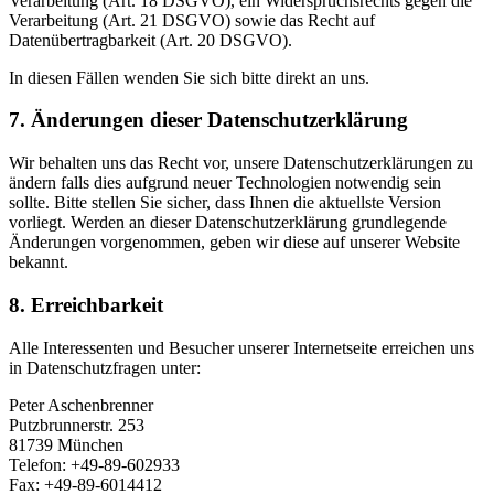
Verarbeitung (Art. 18 DSGVO), ein Widerspruchsrechts gegen die
Verarbeitung (Art. 21 DSGVO) sowie das Recht auf
Datenübertragbarkeit (Art. 20 DSGVO).
In diesen Fällen wenden Sie sich bitte direkt an uns.
7. Änderungen dieser Datenschutzerklärung
Wir behalten uns das Recht vor, unsere Datenschutzerklärungen zu
ändern falls dies aufgrund neuer Technologien notwendig sein
sollte. Bitte stellen Sie sicher, dass Ihnen die aktuellste Version
vorliegt. Werden an dieser Datenschutzerklärung grundlegende
Änderungen vorgenommen, geben wir diese auf unserer Website
bekannt.
8. Erreichbarkeit
Alle Interessenten und Besucher unserer Internetseite erreichen uns
in Datenschutzfragen unter:
Peter Aschenbrenner
Putzbrunnerstr. 253
81739 München
Telefon: +49-89-602933
Fax: +49-89-6014412