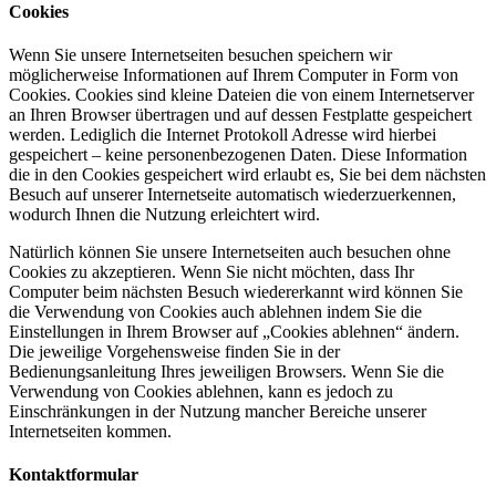
Cookies
Wenn Sie unsere Internetseiten besuchen speichern wir
möglicherweise Informationen auf Ihrem Computer in Form von
Cookies. Cookies sind kleine Dateien die von einem Internetserver
an Ihren Browser übertragen und auf dessen Festplatte gespeichert
werden. Lediglich die Internet Protokoll Adresse wird hierbei
gespeichert – keine personenbezogenen Daten. Diese Information
die in den Cookies gespeichert wird erlaubt es, Sie bei dem nächsten
Besuch auf unserer Internetseite automatisch wiederzuerkennen,
wodurch Ihnen die Nutzung erleichtert wird.
Natürlich können Sie unsere Internetseiten auch besuchen ohne
Cookies zu akzeptieren. Wenn Sie nicht möchten, dass Ihr
Computer beim nächsten Besuch wiedererkannt wird können Sie
die Verwendung von Cookies auch ablehnen indem Sie die
Einstellungen in Ihrem Browser auf „Cookies ablehnen“ ändern.
Die jeweilige Vorgehensweise finden Sie in der
Bedienungsanleitung Ihres jeweiligen Browsers. Wenn Sie die
Verwendung von Cookies ablehnen, kann es jedoch zu
Einschränkungen in der Nutzung mancher Bereiche unserer
Internetseiten kommen.
Kontaktformular