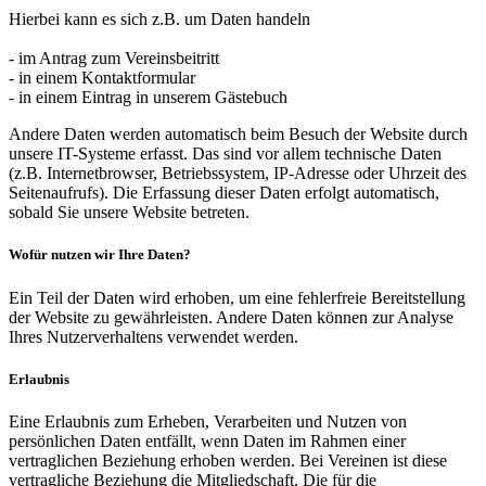
Hierbei kann es sich z.B. um Daten handeln
- im Antrag zum Vereinsbeitritt
- in einem Kontaktformular
- in einem Eintrag in unserem Gästebuch
Andere Daten werden automatisch beim Besuch der Website durch
unsere IT-Systeme erfasst. Das sind vor allem technische Daten
(z.B. Internetbrowser, Betriebssystem, IP-Adresse oder Uhrzeit des
Seitenaufrufs). Die Erfassung dieser Daten erfolgt automatisch,
sobald Sie unsere Website betreten.
Wofür nutzen wir Ihre Daten?
Ein Teil der Daten wird erhoben, um eine fehlerfreie Bereitstellung
der Website zu gewährleisten. Andere Daten können zur Analyse
Ihres Nutzerverhaltens verwendet werden.
Erlaubnis
Eine Erlaubnis zum Erheben, Verarbeiten und Nutzen von
persönlichen Daten entfällt, wenn Daten im Rahmen einer
vertraglichen Beziehung erhoben werden. Bei Vereinen ist diese
vertragliche Beziehung die Mitgliedschaft. Die für die