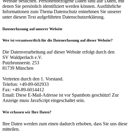
Website besuchen. Personenbezogene Daten sind alle Daten, mit
denen Sie persönlich identifiziert werden können. Ausführliche
Informationen zum Thema Datenschutz entnehmen Sie unserer
unter diesem Text aufgeführten Datenschutzerklärung.
Datenerfassung auf unserer Website
Wer ist verantwortlich für die Datenerfassung auf dieser Website?
Die Datenverarbeitung auf dieser Website erfolgt durch den
SV Waldperlach e.V.
Putzbrunnerstr. 253
81739 München
Vertreten durch den 1. Vorstand.
Telefon: +49-89-602933
Fax: +49-89-6014412
Email:
Diese E-Mail-Adresse ist vor Spambots geschützt! Zur
Anzeige muss JavaScript eingeschaltet sein.
Wie erfassen wir Ihre Daten?
Ihre Daten werden zum einen dadurch erhoben, dass Sie uns diese
mitteilen.