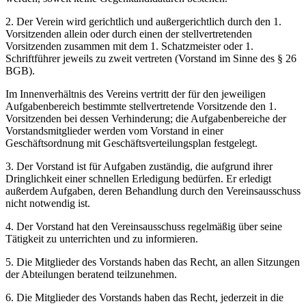
2. Der Verein wird gerichtlich und außergerichtlich durch den 1.
Vorsitzenden allein oder durch einen der stellvertretenden
Vorsitzenden zusammen mit dem 1. Schatzmeister oder 1.
Schriftführer jeweils zu zweit vertreten (Vorstand im Sinne des § 26
BGB).
Im Innenverhältnis des Vereins vertritt der für den jeweiligen
Aufgabenbereich bestimmte stellvertretende Vorsitzende den 1.
Vorsitzenden bei dessen Verhinderung; die Aufgabenbereiche der
Vorstandsmitglieder werden vom Vorstand in einer
Geschäftsordnung mit Geschäftsverteilungsplan festgelegt.
3. Der Vorstand ist für Aufgaben zuständig, die aufgrund ihrer
Dringlichkeit einer schnellen Erledigung bedürfen. Er erledigt
außerdem Aufgaben, deren Behandlung durch den Vereinsausschuss
nicht notwendig ist.
4. Der Vorstand hat den Vereinsausschuss regelmäßig über seine
Tätigkeit zu unterrichten und zu informieren.
5. Die Mitglieder des Vorstands haben das Recht, an allen Sitzungen
der Abteilungen beratend teilzunehmen.
6. Die Mitglieder des Vorstands haben das Recht, jederzeit in die