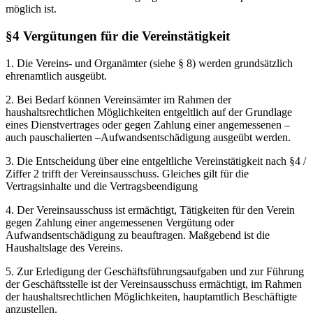
möglich ist.
§4 Vergütungen für die Vereinstätigkeit
1. Die Vereins- und Organämter (siehe § 8) werden grundsätzlich
ehrenamtlich ausgeübt.
2. Bei Bedarf können Vereinsämter im Rahmen der
haushaltsrechtlichen Möglichkeiten entgeltlich auf der Grundlage
eines Dienstvertrages oder gegen Zahlung einer angemessenen –
auch pauschalierten –Aufwandsentschädigung ausgeübt werden.
3. Die Entscheidung über eine entgeltliche Vereinstätigkeit nach §4 /
Ziffer 2 trifft der Vereinsausschuss. Gleiches gilt für die
Vertragsinhalte und die Vertragsbeendigung
4. Der Vereinsausschuss ist ermächtigt, Tätigkeiten für den Verein
gegen Zahlung einer angemessenen Vergütung oder
Aufwandsentschädigung zu beauftragen. Maßgebend ist die
Haushaltslage des Vereins.
5. Zur Erledigung der Geschäftsführungsaufgaben und zur Führung
der Geschäftsstelle ist der Vereinsausschuss ermächtigt, im Rahmen
der haushaltsrechtlichen Möglichkeiten, hauptamtlich Beschäftigte
anzustellen.