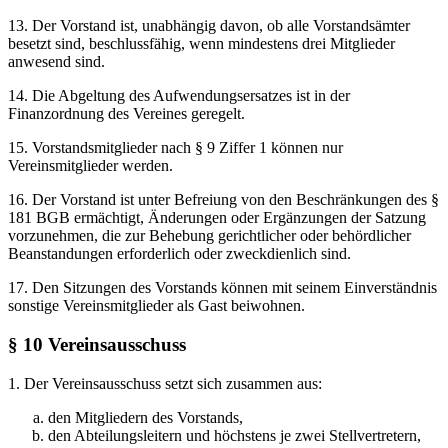
13. Der Vorstand ist, unabhängig davon, ob alle Vorstandsämter
besetzt sind, beschlussfähig, wenn mindestens drei Mitglieder
anwesend sind.
14. Die Abgeltung des Aufwendungsersatzes ist in der
Finanzordnung des Vereines geregelt.
15. Vorstandsmitglieder nach § 9 Ziffer 1 können nur
Vereinsmitglieder werden.
16. Der Vorstand ist unter Befreiung von den Beschränkungen des §
181 BGB ermächtigt, Änderungen oder Ergänzungen der Satzung
vorzunehmen, die zur Behebung gerichtlicher oder behördlicher
Beanstandungen erforderlich oder zweckdienlich sind.
17. Den Sitzungen des Vorstands können mit seinem Einverständnis
sonstige Vereinsmitglieder als Gast beiwohnen.
§ 10 Vereinsausschuss
1. Der Vereinsausschuss setzt sich zusammen aus:
den Mitgliedern des Vorstands,
den Abteilungsleitern und höchstens je zwei Stellvertretern,