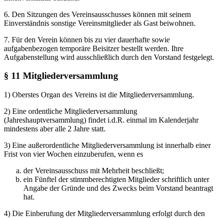
6. Den Sitzungen des Vereinsausschusses können mit seinem
Einverständnis sonstige Vereinsmitglieder als Gast beiwohnen.
7. Für den Verein können bis zu vier dauerhafte sowie
aufgabenbezogen temporäre Beisitzer bestellt werden. Ihre
Aufgabenstellung wird ausschließlich durch den Vorstand festgelegt.
§ 11 Mitgliederversammlung
1) Oberstes Organ des Vereins ist die Mitgliederversammlung.
2) Eine ordentliche Mitgliederversammlung
(Jahreshauptversammlung) findet i.d.R. einmal im Kalenderjahr
mindestens aber alle 2 Jahre statt.
3) Eine außerordentliche Mitgliederversammlung ist innerhalb einer
Frist von vier Wochen einzuberufen, wenn es
der Vereinsausschuss mit Mehrheit beschließt;
ein Fünftel der stimmberechtigten Mitglieder schriftlich unter
Angabe der Gründe und des Zwecks beim Vorstand beantragt
hat.
4) Die Einberufung der Mitgliederversammlung erfolgt durch den