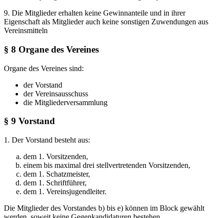
9. Die Mitglieder erhalten keine Gewinnanteile und in ihrer
Eigenschaft als Mitglieder auch keine sonstigen Zuwendungen aus
Vereinsmitteln
§ 8 Organe des Vereines
Organe des Vereines sind:
der Vorstand
der Vereinsausschuss
die Mitgliederversammlung
§ 9 Vorstand
1. Der Vorstand besteht aus:
dem 1. Vorsitzenden,
einem bis maximal drei stellvertretenden Vorsitzenden,
dem 1. Schatzmeister,
dem 1. Schriftführer,
dem 1. Vereinsjugendleiter.
Die Mitglieder des Vorstandes b) bis e) können im Block gewählt
werden, soweit keine Gegenkandidaturen bestehen.