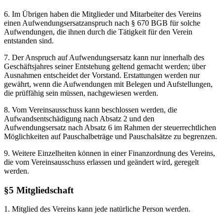
6. Im Übrigen haben die Mitglieder und Mitarbeiter des Vereins
einen Aufwendungsersatzanspruch nach § 670 BGB für solche
Aufwendungen, die ihnen durch die Tätigkeit für den Verein
entstanden sind.
7. Der Anspruch auf Aufwendungsersatz kann nur innerhalb des
Geschäftsjahres seiner Entstehung geltend gemacht werden; über
Ausnahmen entscheidet der Vorstand. Erstattungen werden nur
gewährt, wenn die Aufwendungen mit Belegen und Aufstellungen,
die prüffähig sein müssen, nachgewiesen werden.
8. Vom Vereinsausschuss kann beschlossen werden, die
Aufwandsentschädigung nach Absatz 2 und den
Aufwendungsersatz nach Absatz 6 im Rahmen der steuerrechtlichen
Möglichkeiten auf Pauschalbeträge und Pauschalsätze zu begrenzen.
9. Weitere Einzelheiten können in einer Finanzordnung des Vereins,
die vom Vereinsausschuss erlassen und geändert wird, geregelt
werden.
§5 Mitgliedschaft
1. Mitglied des Vereins kann jede natürliche Person werden.