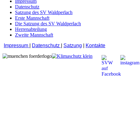
Impressum
Datenschutz
Satzung des SV Waldperlach
Erste Mannschaft
Die Satzung des SV Waldperlach
Herrenabteilung
Zweite Mannschaft
Impressum
|
Datenschutz
|
Satzung
|
Kontakte