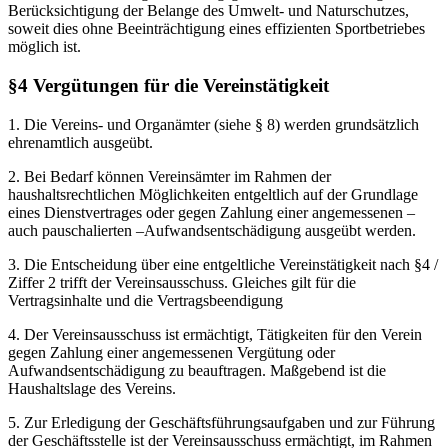
Berücksichtigung der Belange des Umwelt- und Naturschutzes,
soweit dies ohne Beeinträchtigung eines effizienten Sportbetriebes
möglich ist.
§4 Vergütungen für die Vereinstätigkeit
1. Die Vereins- und Organämter (siehe § 8) werden grundsätzlich
ehrenamtlich ausgeübt.
2. Bei Bedarf können Vereinsämter im Rahmen der
haushaltsrechtlichen Möglichkeiten entgeltlich auf der Grundlage
eines Dienstvertrages oder gegen Zahlung einer angemessenen –
auch pauschalierten –Aufwandsentschädigung ausgeübt werden.
3. Die Entscheidung über eine entgeltliche Vereinstätigkeit nach §4 /
Ziffer 2 trifft der Vereinsausschuss. Gleiches gilt für die
Vertragsinhalte und die Vertragsbeendigung
4. Der Vereinsausschuss ist ermächtigt, Tätigkeiten für den Verein
gegen Zahlung einer angemessenen Vergütung oder
Aufwandsentschädigung zu beauftragen. Maßgebend ist die
Haushaltslage des Vereins.
5. Zur Erledigung der Geschäftsführungsaufgaben und zur Führung
der Geschäftsstelle ist der Vereinsausschuss ermächtigt, im Rahmen