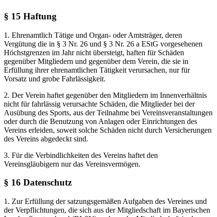
§ 15 Haftung
1. Ehrenamtlich Tätige und Organ- oder Amtsträger, deren
Vergütung die in § 3 Nr. 26 und § 3 Nr. 26 a EStG vorgesehenen
Höchstgrenzen im Jahr nicht übersteigt, haften für Schäden
gegenüber Mitgliedern und gegenüber dem Verein, die sie in
Erfüllung ihrer ehrenamtlichen Tätigkeit verursachen, nur für
Vorsatz und grobe Fahrlässigkeit.
2. Der Verein haftet gegenüber den Mitgliedern im Innenverhältnis
nicht für fahrlässig verursachte Schäden, die Mitglieder bei der
Ausübung des Sports, aus der Teilnahme bei Vereinsveranstaltungen
oder durch die Benutzung von Anlagen oder Einrichtungen des
Vereins erleiden, soweit solche Schäden nicht durch Versicherungen
des Vereins abgedeckt sind.
3. Für die Verbindlichkeiten des Vereins haftet den
Vereinsgläubigern nur das Vereinsvermögen.
§ 16 Datenschutz
1. Zur Erfüllung der satzungsgemäßen Aufgaben des Vereines und
der Verpflichtungen, die sich aus der Mitgliedschaft im Bayerischen