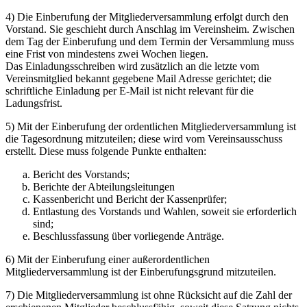
4) Die Einberufung der Mitgliederversammlung erfolgt durch den
Vorstand. Sie geschieht durch Anschlag im Vereinsheim. Zwischen
dem Tag der Einberufung und dem Termin der Versammlung muss
eine Frist von mindestens zwei Wochen liegen.
Das Einladungsschreiben wird zusätzlich an die letzte vom
Vereinsmitglied bekannt gegebene Mail Adresse gerichtet; die
schriftliche Einladung per E-Mail ist nicht relevant für die
Ladungsfrist.
5) Mit der Einberufung der ordentlichen Mitgliederversammlung ist
die Tagesordnung mitzuteilen; diese wird vom Vereinsausschuss
erstellt. Diese muss folgende Punkte enthalten:
Bericht des Vorstands;
Berichte der Abteilungsleitungen
Kassenbericht und Bericht der Kassenprüfer;
Entlastung des Vorstands und Wahlen, soweit sie erforderlich
sind;
Beschlussfassung über vorliegende Anträge.
6) Mit der Einberufung einer außerordentlichen
Mitgliederversammlung ist der Einberufungsgrund mitzuteilen.
7) Die Mitgliederversammlung ist ohne Rücksicht auf die Zahl der