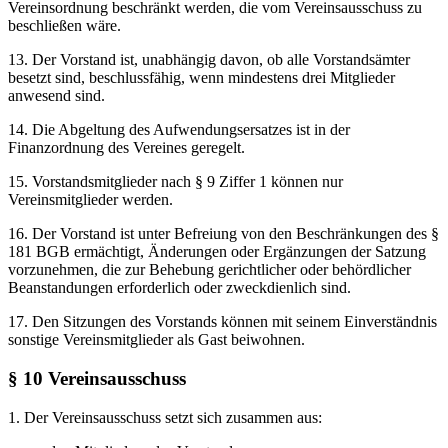
Vereinsordnung beschränkt werden, die vom Vereinsausschuss zu
beschließen wäre.
13. Der Vorstand ist, unabhängig davon, ob alle Vorstandsämter
besetzt sind, beschlussfähig, wenn mindestens drei Mitglieder
anwesend sind.
14. Die Abgeltung des Aufwendungsersatzes ist in der
Finanzordnung des Vereines geregelt.
15. Vorstandsmitglieder nach § 9 Ziffer 1 können nur
Vereinsmitglieder werden.
16. Der Vorstand ist unter Befreiung von den Beschränkungen des §
181 BGB ermächtigt, Änderungen oder Ergänzungen der Satzung
vorzunehmen, die zur Behebung gerichtlicher oder behördlicher
Beanstandungen erforderlich oder zweckdienlich sind.
17. Den Sitzungen des Vorstands können mit seinem Einverständnis
sonstige Vereinsmitglieder als Gast beiwohnen.
§ 10 Vereinsausschuss
1. Der Vereinsausschuss setzt sich zusammen aus: