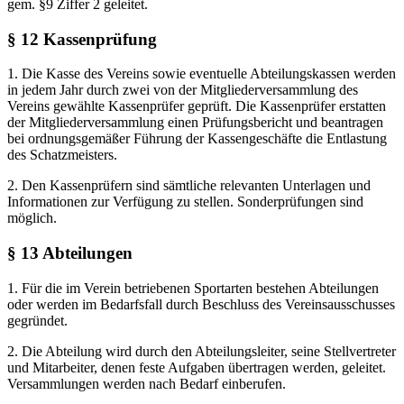
gem. §9 Ziffer 2 geleitet.
§ 12 Kassenprüfung
1. Die Kasse des Vereins sowie eventuelle Abteilungskassen werden
in jedem Jahr durch zwei von der Mitgliederversammlung des
Vereins gewählte Kassenprüfer geprüft. Die Kassenprüfer erstatten
der Mitgliederversammlung einen Prüfungsbericht und beantragen
bei ordnungsgemäßer Führung der Kassengeschäfte die Entlastung
des Schatzmeisters.
2. Den Kassenprüfern sind sämtliche relevanten Unterlagen und
Informationen zur Verfügung zu stellen. Sonderprüfungen sind
möglich.
§ 13 Abteilungen
1. Für die im Verein betriebenen Sportarten bestehen Abteilungen
oder werden im Bedarfsfall durch Beschluss des Vereinsausschusses
gegründet.
2. Die Abteilung wird durch den Abteilungsleiter, seine Stellvertreter
und Mitarbeiter, denen feste Aufgaben übertragen werden, geleitet.
Versammlungen werden nach Bedarf einberufen.