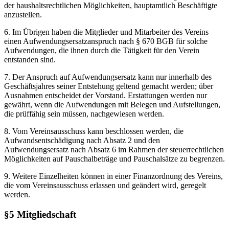
der haushaltsrechtlichen Möglichkeiten, hauptamtlich Beschäftigte
anzustellen.
6. Im Übrigen haben die Mitglieder und Mitarbeiter des Vereins
einen Aufwendungsersatzanspruch nach § 670 BGB für solche
Aufwendungen, die ihnen durch die Tätigkeit für den Verein
entstanden sind.
7. Der Anspruch auf Aufwendungsersatz kann nur innerhalb des
Geschäftsjahres seiner Entstehung geltend gemacht werden; über
Ausnahmen entscheidet der Vorstand. Erstattungen werden nur
gewährt, wenn die Aufwendungen mit Belegen und Aufstellungen,
die prüffähig sein müssen, nachgewiesen werden.
8. Vom Vereinsausschuss kann beschlossen werden, die
Aufwandsentschädigung nach Absatz 2 und den
Aufwendungsersatz nach Absatz 6 im Rahmen der steuerrechtlichen
Möglichkeiten auf Pauschalbeträge und Pauschalsätze zu begrenzen.
9. Weitere Einzelheiten können in einer Finanzordnung des Vereins,
die vom Vereinsausschuss erlassen und geändert wird, geregelt
werden.
§5 Mitgliedschaft