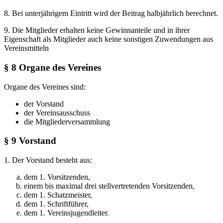
8. Bei unterjährigem Eintritt wird der Beitrag halbjährlich berechnet.
9. Die Mitglieder erhalten keine Gewinnanteile und in ihrer
Eigenschaft als Mitglieder auch keine sonstigen Zuwendungen aus
Vereinsmitteln
§ 8 Organe des Vereines
Organe des Vereines sind:
der Vorstand
der Vereinsausschuss
die Mitgliederversammlung
§ 9 Vorstand
1. Der Vorstand besteht aus:
dem 1. Vorsitzenden,
einem bis maximal drei stellvertretenden Vorsitzenden,
dem 1. Schatzmeister,
dem 1. Schriftführer,
dem 1. Vereinsjugendleiter.