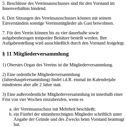
5. Beschlüsse des Vereinsausschusses sind für den Vorstand im
Innenverhältnis bindend.
6. Den Sitzungen des Vereinsausschusses können mit seinem
Einverständnis sonstige Vereinsmitglieder als Gast beiwohnen.
7. Für den Verein können bis zu vier dauerhafte sowie
aufgabenbezogen temporäre Beisitzer bestellt werden. Ihre
Aufgabenstellung wird ausschließlich durch den Vorstand festgelegt.
§ 11 Mitgliederversammlung
1) Oberstes Organ des Vereins ist die Mitgliederversammlung.
2) Eine ordentliche Mitgliederversammlung
(Jahreshauptversammlung) findet i.d.R. einmal im Kalenderjahr
mindestens aber alle 2 Jahre statt.
3) Eine außerordentliche Mitgliederversammlung ist innerhalb einer
Frist von vier Wochen einzuberufen, wenn es
der Vereinsausschuss mit Mehrheit beschließt;
ein Fünftel der stimmberechtigten Mitglieder schriftlich unter
Angabe der Gründe und des Zwecks beim Vorstand beantragt
hat.