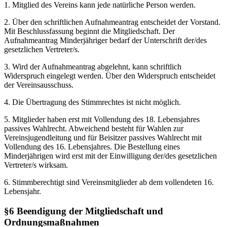
1. Mitglied des Vereins kann jede natürliche Person werden.
2. Über den schriftlichen Aufnahmeantrag entscheidet der Vorstand.
Mit Beschlussfassung beginnt die Mitgliedschaft. Der
Aufnahmeantrag Minderjähriger bedarf der Unterschrift der/des
gesetzlichen Vertreter/s.
3. Wird der Aufnahmeantrag abgelehnt, kann schriftlich
Widerspruch eingelegt werden. Über den Widerspruch entscheidet
der Vereinsausschuss.
4. Die Übertragung des Stimmrechtes ist nicht möglich.
5. Mitglieder haben erst mit Vollendung des 18. Lebensjahres
passives Wahlrecht. Abweichend besteht für Wahlen zur
Vereinsjugendleitung und für Beisitzer passives Wahlrecht mit
Vollendung des 16. Lebensjahres. Die Bestellung eines
Minderjährigen wird erst mit der Einwilligung der/des gesetzlichen
Vertreter/s wirksam.
6. Stimmberechtigt sind Vereinsmitglieder ab dem vollendeten 16.
Lebensjahr.
§6 Beendigung der Mitgliedschaft und
Ordnungsmaßnahmen