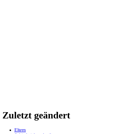
Zuletzt geändert
Eltern