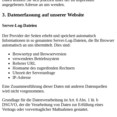
angegebenen Adresse an uns wenden.
3. Datenerfassung auf unserer Website
Server-Log-Dateien
Der Provider der Seiten erhebt und speichert automatisch
Informationen in so genannten Server-Log-Dateien, die Ihr Browser
automatisch an uns übermittelt. Dies sind:
Browsertyp und Browserversion
verwendetes Betriebssystem
Referrer URL
Hostname des zugreifenden Rechners
Uhrzeit der Serveranfrage
IP-Adresse
Eine Zusammenführung dieser Daten mit anderen Datenquellen
wird nicht vorgenommen.
Grundlage für die Datenverarbeitung ist Art. 6 Abs. 1 lit. b
DSGVO, der die Verarbeitung von Daten zur Erfüllung eines
Vertrags oder vorvertraglicher Maßnahmen gestattet.