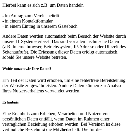
Hierbei kann es sich z.B. um Daten handeln
- im Antrag zum Vereinsbeitritt
- in einem Kontaktformular
- in einem Eintrag in unserem Gästebuch
Andere Daten werden automatisch beim Besuch der Website durch
unsere IT-Systeme erfasst. Das sind vor allem technische Daten
(z.B. Internetbrowser, Betriebssystem, IP-Adresse oder Uhrzeit des
Seitenaufrufs). Die Erfassung dieser Daten erfolgt automatisch,
sobald Sie unsere Website betreten.
Wofür nutzen wir Ihre Daten?
Ein Teil der Daten wird erhoben, um eine fehlerfreie Bereitstellung
der Website zu gewährleisten. Andere Daten können zur Analyse
Ihres Nutzerverhaltens verwendet werden.
Erlaubnis
Eine Erlaubnis zum Erheben, Verarbeiten und Nutzen von
persönlichen Daten entfällt, wenn Daten im Rahmen einer
vertraglichen Beziehung erhoben werden. Bei Vereinen ist diese
vertragliche Beziehung die Mitgliedschaft. Die für die