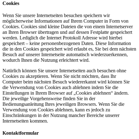
Cookies
Wenn Sie unsere Internetseiten besuchen speichern wir
möglicherweise Informationen auf Ihrem Computer in Form von
Cookies. Cookies sind kleine Dateien die von einem Internetserver
an Ihren Browser übertragen und auf dessen Festplatte gespeichert
werden. Lediglich die Internet Protokoll Adresse wird hierbei
gespeichert – keine personenbezogenen Daten. Diese Information
die in den Cookies gespeichert wird erlaubt es, Sie bei dem nächsten
Besuch auf unserer Internetseite automatisch wiederzuerkennen,
wodurch Ihnen die Nutzung erleichtert wird.
Natürlich können Sie unsere Internetseiten auch besuchen ohne
Cookies zu akzeptieren. Wenn Sie nicht möchten, dass Ihr
Computer beim nächsten Besuch wiedererkannt wird können Sie
die Verwendung von Cookies auch ablehnen indem Sie die
Einstellungen in Ihrem Browser auf „Cookies ablehnen“ ändern.
Die jeweilige Vorgehensweise finden Sie in der
Bedienungsanleitung Ihres jeweiligen Browsers. Wenn Sie die
Verwendung von Cookies ablehnen, kann es jedoch zu
Einschränkungen in der Nutzung mancher Bereiche unserer
Internetseiten kommen.
Kontaktformular