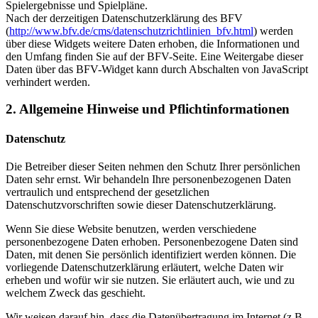
Spielergebnisse und Spielpläne.
Nach der derzeitigen Datenschutzerklärung des BFV
(
http://www.bfv.de/cms/datenschutzrichtlinien_bfv.html
) werden
über diese Widgets weitere Daten erhoben, die Informationen und
den Umfang finden Sie auf der BFV-Seite. Eine Weitergabe dieser
Daten über das BFV-Widget kann durch Abschalten von JavaScript
verhindert werden.
2. Allgemeine Hinweise und Pflichtinformationen
Datenschutz
Die Betreiber dieser Seiten nehmen den Schutz Ihrer persönlichen
Daten sehr ernst. Wir behandeln Ihre personenbezogenen Daten
vertraulich und entsprechend der gesetzlichen
Datenschutzvorschriften sowie dieser Datenschutzerklärung.
Wenn Sie diese Website benutzen, werden verschiedene
personenbezogene Daten erhoben. Personenbezogene Daten sind
Daten, mit denen Sie persönlich identifiziert werden können. Die
vorliegende Datenschutzerklärung erläutert, welche Daten wir
erheben und wofür wir sie nutzen. Sie erläutert auch, wie und zu
welchem Zweck das geschieht.
Wir weisen darauf hin, dass die Datenübertragung im Internet (z.B.