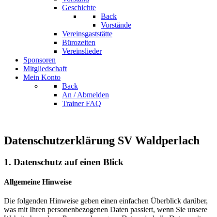
Geschichte
Back
Vorstände
Vereinsgaststätte
Bürozeiten
Vereinslieder
Sponsoren
Mitgliedschaft
Mein Konto
Back
An / Abmelden
Trainer FAQ
Datenschutzerklärung SV Waldperlach
1. Datenschutz auf einen Blick
Allgemeine Hinweise
Die folgenden Hinweise geben einen einfachen Überblick darüber,
was mit Ihren personenbezogenen Daten passiert, wenn Sie unsere