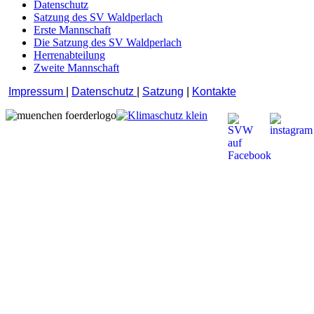
Datenschutz
Satzung des SV Waldperlach
Erste Mannschaft
Die Satzung des SV Waldperlach
Herrenabteilung
Zweite Mannschaft
Impressum
|
Datenschutz
|
Satzung
|
Kontakte