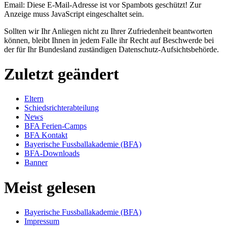
Email:
Diese E-Mail-Adresse ist vor Spambots geschützt! Zur
Anzeige muss JavaScript eingeschaltet sein.
Sollten wir Ihr Anliegen nicht zu Ihrer Zufriedenheit beantworten
können, bleibt Ihnen in jedem Falle ihr Recht auf Beschwerde bei
der für Ihr Bundesland zuständigen Datenschutz-Aufsichtsbehörde.
Zuletzt geändert
Eltern
Schiedsrichterabteilung
News
BFA Ferien-Camps
BFA Kontakt
Bayerische Fussballakademie (BFA)
BFA-Downloads
Banner
Meist gelesen
Bayerische Fussballakademie (BFA)
Impressum