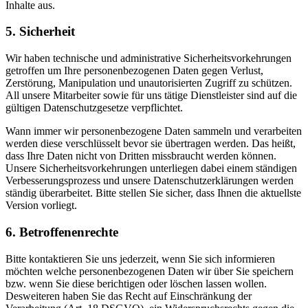
Inhalte aus.
5. Sicherheit
Wir haben technische und administrative Sicherheitsvorkehrungen
getroffen um Ihre personenbezogenen Daten gegen Verlust,
Zerstörung, Manipulation und unautorisierten Zugriff zu schützen.
All unsere Mitarbeiter sowie für uns tätige Dienstleister sind auf die
gültigen Datenschutzgesetze verpflichtet.
Wann immer wir personenbezogene Daten sammeln und verarbeiten
werden diese verschlüsselt bevor sie übertragen werden. Das heißt,
dass Ihre Daten nicht von Dritten missbraucht werden können.
Unsere Sicherheitsvorkehrungen unterliegen dabei einem ständigen
Verbesserungsprozess und unsere Datenschutzerklärungen werden
ständig überarbeitet. Bitte stellen Sie sicher, dass Ihnen die aktuellste
Version vorliegt.
6. Betroffenenrechte
Bitte kontaktieren Sie uns jederzeit, wenn Sie sich informieren
möchten welche personenbezogenen Daten wir über Sie speichern
bzw. wenn Sie diese berichtigen oder löschen lassen wollen.
Desweiteren haben Sie das Recht auf Einschränkung der