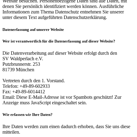
Website besuchen. Personenbezogene Daten sind alle Daten, mit
denen Sie persönlich identifiziert werden können. Ausführliche
Informationen zum Thema Datenschutz entnehmen Sie unserer
unter diesem Text aufgeführten Datenschutzerklärung.
Datenerfassung auf unserer Website
Wer ist verantwortlich für die Datenerfassung auf dieser Website?
Die Datenverarbeitung auf dieser Website erfolgt durch den
SV Waldperlach e.V.
Putzbrunnerstr. 253
81739 München
Vertreten durch den 1. Vorstand.
Telefon: +49-89-602933
Fax: +49-89-6014412
Email:
Diese E-Mail-Adresse ist vor Spambots geschützt! Zur
Anzeige muss JavaScript eingeschaltet sein.
Wie erfassen wir Ihre Daten?
Ihre Daten werden zum einen dadurch erhoben, dass Sie uns diese
mitteilen.