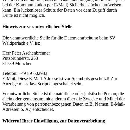
bei der Kommunikation per E-Mail) Sicherheitslücken aufweisen
kann. Ein lückenloser Schutz der Daten vor dem Zugriff durch
Dritte ist nicht möglich.
Hinweis zur verantwortlichen Stelle
Die verantwortliche Stelle für die Datenverarbeitung beim SV
Waldperlach e.V. ist:
Herr Peter Aschenbrenner
Putzbrunnerstr. 253
81739 München
Telefon: +49-89-602933
E-Mail:
Diese E-Mail-Adresse ist vor Spambots geschützt! Zur
Anzeige muss JavaScript eingeschaltet sein.
Verantwortliche Stelle ist die natürliche oder juristische Person, die
allein oder gemeinsam mit anderen über die Zwecke und Mittel der
Verarbeitung von personenbezogenen Daten (z.B. Namen, E-Mail-
Adressen o. Ä.) entscheidet.
Widerruf Ihrer Einwilligung zur Datenverarbeitung