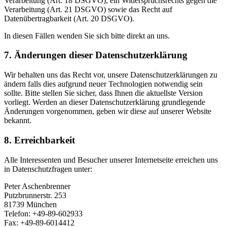
Verarbeitung (Art. 18 DSGVO), ein Widerspruchsrechts gegen die
Verarbeitung (Art. 21 DSGVO) sowie das Recht auf
Datenübertragbarkeit (Art. 20 DSGVO).
In diesen Fällen wenden Sie sich bitte direkt an uns.
7. Änderungen dieser Datenschutzerklärung
Wir behalten uns das Recht vor, unsere Datenschutzerklärungen zu
ändern falls dies aufgrund neuer Technologien notwendig sein
sollte. Bitte stellen Sie sicher, dass Ihnen die aktuellste Version
vorliegt. Werden an dieser Datenschutzerklärung grundlegende
Änderungen vorgenommen, geben wir diese auf unserer Website
bekannt.
8. Erreichbarkeit
Alle Interessenten und Besucher unserer Internetseite erreichen uns
in Datenschutzfragen unter:
Peter Aschenbrenner
Putzbrunnerstr. 253
81739 München
Telefon: +49-89-602933
Fax: +49-89-6014412