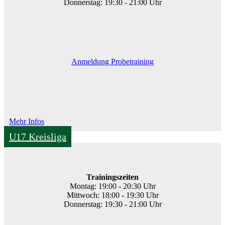
Donnerstag: 19:30 - 21:00 Uhr
Anmeldung Probetraining
Mehr Infos
U17 Kreisliga
Trainingszeiten
Montag: 19:00 - 20:30 Uhr
Mittwoch: 18:00 - 19:30 Uhr
Donnerstag: 19:30 - 21:00 Uhr