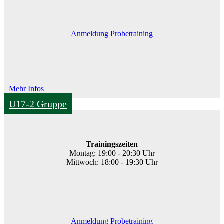
Anmeldung Probetraining
Mehr Infos
U17-2 Gruppe
Trainingszeiten
Montag: 19:00 - 20:30 Uhr
Mittwoch: 18:00 - 19:30 Uhr
Anmeldung Probetraining