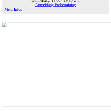
Donnerstag: 18:00 - 19:30 Uhr
Anmeldung Probetraining
Mehr Infos