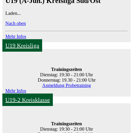
U19 (A-Jun.) Kreisliga Süd/Ost
Laden...
Nach oben
Mehr Infos
U19 Kreisliga
Trainingszeiten
Dienstag: 19:30 - 21:00 Uhr
Donnerstag: 19.30 - 21:00 Uhr
Anmeldung Probetraining
Mehr Infos
U19-2 Kreisklasse
Trainingszeiten
Dienstag: 19:30 - 21:00 Uhr