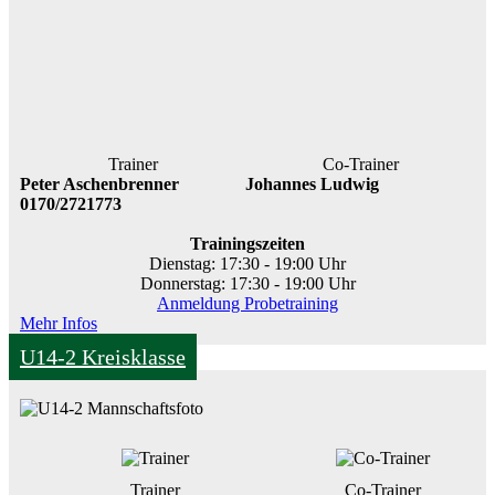
Trainer
Co-Trainer
Peter Aschenbrenner
Johannes Ludwig
0170/2721773
Trainingszeiten
Dienstag: 17:30 - 19:00 Uhr
Donnerstag: 17:30 - 19:00 Uhr
Anmeldung Probetraining
Mehr Infos
U14-2 Kreisklasse
Trainer
Co-Trainer