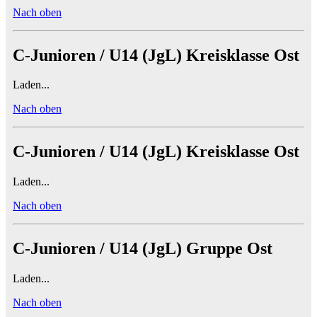
Nach oben
C-Junioren / U14 (JgL) Kreisklasse Ost
Laden...
Nach oben
C-Junioren / U14 (JgL) Kreisklasse Ost
Laden...
Nach oben
C-Junioren / U14 (JgL) Gruppe Ost
Laden...
Nach oben