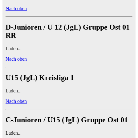
Nach oben
D-Junioren / U 12 (JgL) Gruppe Ost 01
RR
Laden...
Nach oben
U15 (JgL) Kreisliga 1
Laden...
Nach oben
C-Junioren / U15 (JgL) Gruppe Ost 01
Laden...