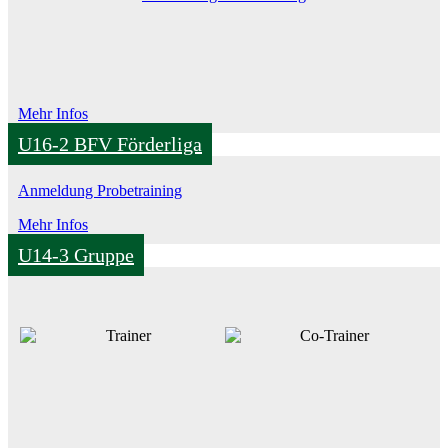
Mehr Infos
U16-2 BFV Förderliga
Anmeldung Probetraining
Mehr Infos
U14-3 Gruppe