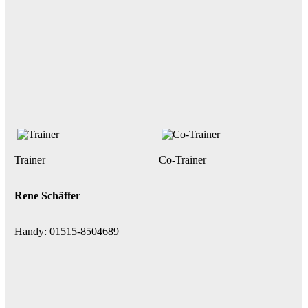
Trainer
Co-Trainer
Rene Schäffer
Handy: 01515-8504689