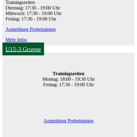
Trainingszeiten
Dienstag: 17:30 - 19:00 Uhr
Mittwoch: 17:30 - 19:00 Uhr
Freitag: 17:30 - 19:00 Uhr
Anmeldung Probetraining
Mehr Infos
U15-3 Gruppe
Trainingszeiten
Montag: 18:00 - 19:30 Uhr
Freitag: 17:30 - 19:00 Uhr
Anmeldung Probetraining