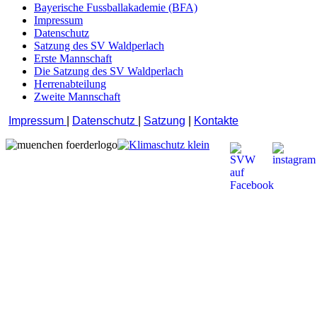
Bayerische Fussballakademie (BFA)
Impressum
Datenschutz
Satzung des SV Waldperlach
Erste Mannschaft
Die Satzung des SV Waldperlach
Herrenabteilung
Zweite Mannschaft
Impressum
|
Datenschutz
|
Satzung
|
Kontakte