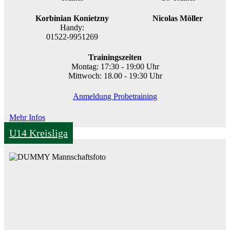
Korbinian Konietzny
Nicolas Möller
Handy:
01522-9951269
Trainingszeiten
Montag: 17:30 - 19:00 Uhr
Mittwoch: 18.00 - 19:30 Uhr
Anmeldung Probetraining
Mehr Infos
U14 Kreisliga