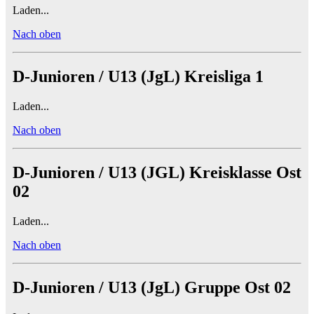
Laden...
Nach oben
D-Junioren / U13 (JgL) Kreisliga 1
Laden...
Nach oben
D-Junioren / U13 (JGL) Kreisklasse Ost
02
Laden...
Nach oben
D-Junioren / U13 (JgL) Gruppe Ost 02