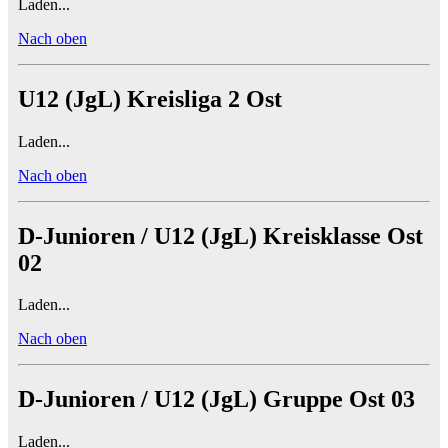
Laden...
Nach oben
U12 (JgL) Kreisliga 2 Ost
Laden...
Nach oben
D-Junioren / U12 (JgL) Kreisklasse Ost
02
Laden...
Nach oben
D-Junioren / U12 (JgL) Gruppe Ost 03
Laden...