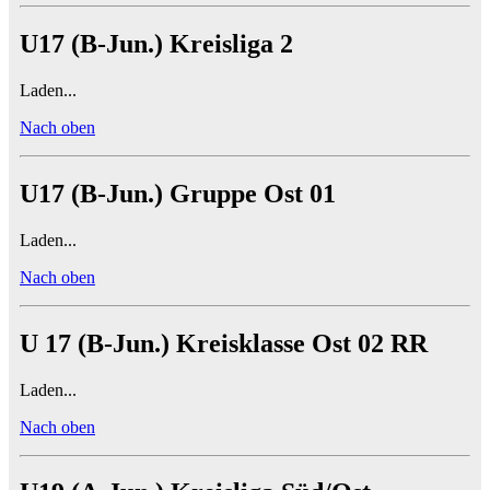
U17 (B-Jun.) Kreisliga 2
Laden...
Nach oben
U17 (B-Jun.) Gruppe Ost 01
Laden...
Nach oben
U 17 (B-Jun.) Kreisklasse Ost 02 RR
Laden...
Nach oben