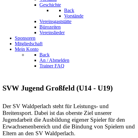
Geschichte
Back
Vorstände
Vereinsgaststätte
Bürozeiten
Vereinslieder
Sponsoren
Mitgliedschaft
Mein Konto
Back
An / Abmelden
Trainer FAQ
SVW Jugend Großfeld (U14 - U19)
Der SV Waldperlach steht für Leistungs- und
Breitensport. Dabei ist das oberste Ziel unserer
Jugendarbeit die Ausbildung eigener Spieler für den
Erwachsenenbereich und die Bindung von Spielern
und
Eltern an den SV Waldperlach.