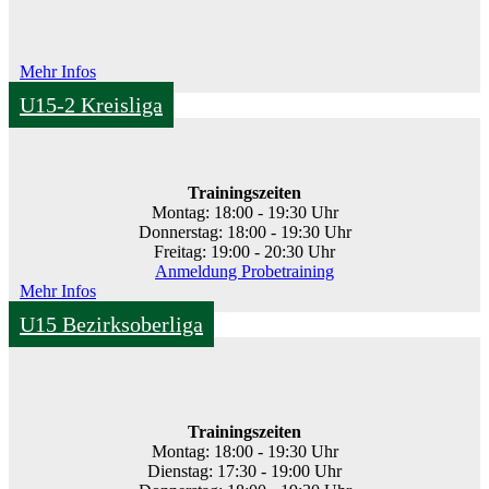
Mehr Infos
U15-2 Kreisliga
Trainingszeiten
Montag: 18:00 - 19:30 Uhr
Donnerstag: 18:00 - 19:30 Uhr
Freitag: 19:00 - 20:30 Uhr
Anmeldung Probetraining
Mehr Infos
U15 Bezirksoberliga
Trainingszeiten
Montag: 18:00 - 19:30 Uhr
Dienstag: 17:30 - 19:00 Uhr