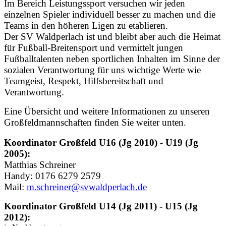
Im Bereich Leistungssport versuchen wir jeden
einzelnen Spieler individuell besser zu machen und die
Teams in den höheren Ligen zu etablieren.
Der SV Waldperlach ist und bleibt aber auch die Heimat
für Fußball-Breitensport und vermittelt jungen
Fußballtalenten neben sportlichen Inhalten im Sinne der
sozialen Verantwortung für uns wichtige
Werte wie
Teamgeist, Respekt, Hilfsbereitschaft und
Verantwortung.
Eine Übersicht und weitere Informationen zu unseren
Großfeldmannschaften finden Sie weiter unten.
Koordinator Großfeld U16 (Jg 2010) - U19 (Jg
2005):
Matthias Schreiner
Handy: 0176 6279 2579
Mail:
m.schreiner@svwaldperlach.de
Koordinator Großfeld U14 (Jg 2011) - U15 (Jg
2012):