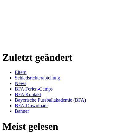
Zuletzt geändert
Eltern
Schiedsrichterabteilung
News
BFA Ferien-Camps
BFA Kontakt
Bayerische Fussballakademie (BFA)
BFA-Downloads
Banner
Meist gelesen